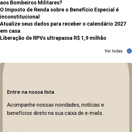
aos Bombeiros Militares?
O Imposto de Renda sobre o Benefício Especial é
inconstitucional
Atualize seus dados para receber o calendário 2027
em casa
Liberação de RPVs ultrapassa R$ 1,9 milhão
Ver todas
Entre na nossa lista
Acompanhe nossas novidades, notícias e
benefícios direto na sua caixa de e-mails.