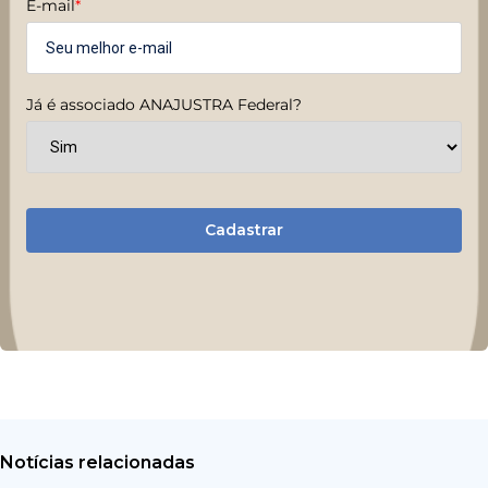
E-mail
*
Já é associado ANAJUSTRA Federal?
Cadastrar
Notícias relacionadas