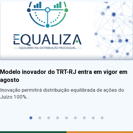
Modelo inovador do TRT-RJ entra em vigor em
agosto
Inovação permitirá distribuição equilibrada de ações do
Juízo 100%…