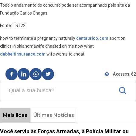
Todo o andamento do concurso pode ser acompanhado pelo site da
Fundação Carlos Chagas.
Fonte: TRT22
how to terminate a pregnancy naturally
centaurico.com
abortion
clinics in oklahomawife cheated on me now what
dabbeltinsurance.com
wife wants to cheat
Acessos: 62
Mais lidas
Últimas Notícias
Você serviu às Forças Armadas, à Polícia Militar ou