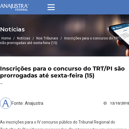
Notícias
Home
/
Notícias
/
Nos Tribunais
/
Inscrições para o concurso do TRT/PI
são prorrogadas até sexta-feira (15)
Inscrições para o concurso do TRT/PI são
prorrogadas até sexta-feira (15)
–
Fonte: Anajustra
13/10/2010
As inscrições para o IV concurso público do Tribunal Regional do