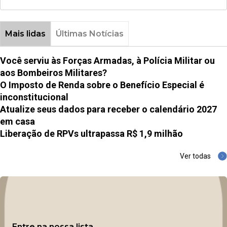
Mais lidas
Últimas Notícias
Você serviu às Forças Armadas, à Polícia Militar ou
aos Bombeiros Militares?
O Imposto de Renda sobre o Benefício Especial é
inconstitucional
Atualize seus dados para receber o calendário 2027
em casa
Liberação de RPVs ultrapassa R$ 1,9 milhão
Ver todas
Entre na nossa lista