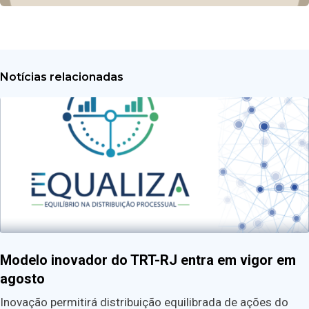
Notícias relacionadas
Modelo inovador do TRT-RJ entra em vigor em
agosto
Inovação permitirá distribuição equilibrada de ações do