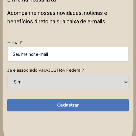
Acompanhe nossas novidades, notícias e
benefícios direto na sua caixa de e-mails.
E-mail
*
Já é associado ANAJUSTRA Federal?
Cadastrar