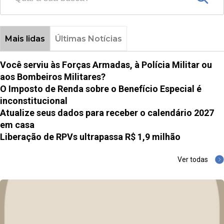
Mais lidas
Últimas Notícias
Você serviu às Forças Armadas, à Polícia Militar ou
aos Bombeiros Militares?
O Imposto de Renda sobre o Benefício Especial é
inconstitucional
Atualize seus dados para receber o calendário 2027
em casa
Liberação de RPVs ultrapassa R$ 1,9 milhão
Ver todas