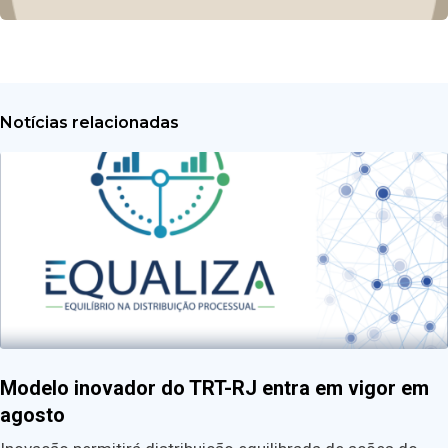
Notícias relacionadas
Modelo inovador do TRT-RJ entra em vigor em
agosto