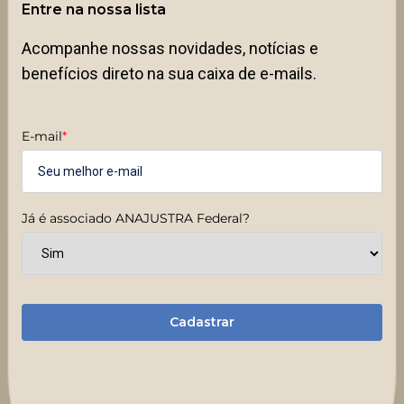
Entre na nossa lista
Acompanhe nossas novidades, notícias e
benefícios direto na sua caixa de e-mails.
E-mail
*
Já é associado ANAJUSTRA Federal?
Cadastrar