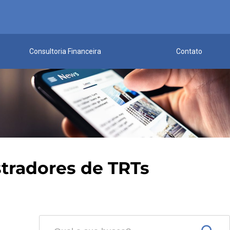
Consultoria Financeira
Contato
tradores de TRTs