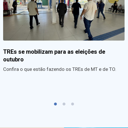
TREs se mobilizam para as eleições de
outubro
Confira o que estão fazendo os TREs de MT e de TO.