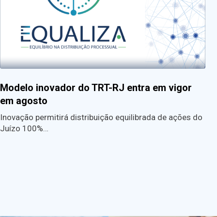
Modelo inovador do TRT-RJ entra em vigor
em agosto
Inovação permitirá distribuição equilibrada de ações do
Juízo 100%…