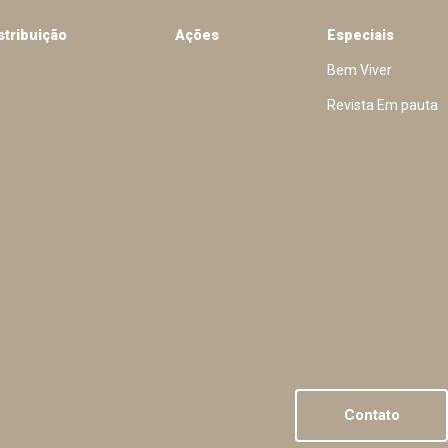
stribuição
Ações
Especiais
Bem Viver
Revista Em pauta
Contato