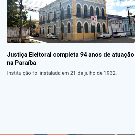
Justiça Eleitoral completa 94 anos de atuação
na Paraíba
Instituição foi instalada em 21 de julho de 1932.