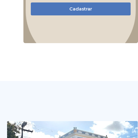
Cadastrar