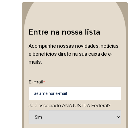
Entre na nossa lista
Acompanhe nossas novidades, notícias
e benefícios direto na sua caixa de e-
mails.
E-mail
*
Já é associado ANAJUSTRA Federal?