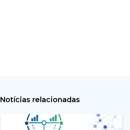
Notícias relacionadas