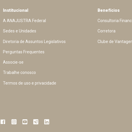
Institucional
Benefícios
A ANAJUSTRA Federal
Consultoria Financ
Sedes e Unidades
Corretora
Diretoria de Assuntos Legislativos
Clube de Vantage
Perguntas Frequentes
Associe-se
Trabalhe conosco
Termos de uso e privacidade