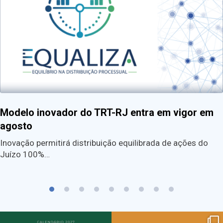
Modelo inovador do TRT-RJ entra em vigor em
agosto
Inovação permitirá distribuição equilibrada de ações do
Juízo 100%…