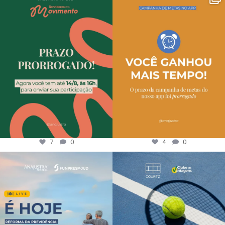
7
0
4
0