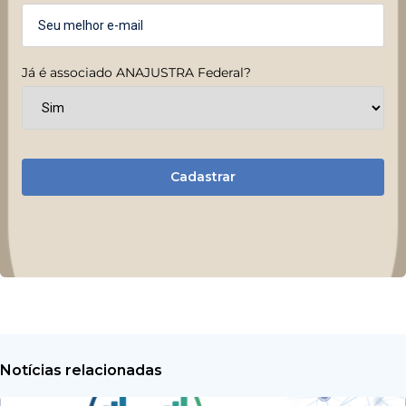
Já é associado ANAJUSTRA Federal?
Cadastrar
Notícias relacionadas