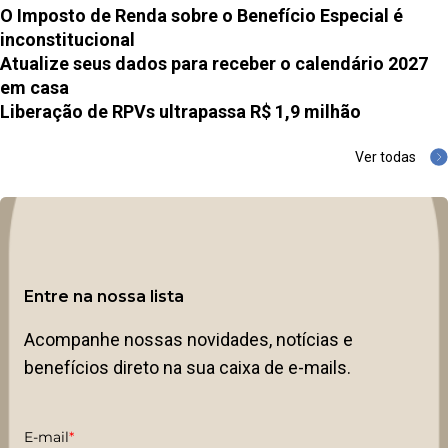
O Imposto de Renda sobre o Benefício Especial é
inconstitucional
Atualize seus dados para receber o calendário 2027
em casa
Liberação de RPVs ultrapassa R$ 1,9 milhão
Ver todas
Entre na nossa lista
Acompanhe nossas novidades, notícias e
benefícios direto na sua caixa de e-mails.
E-mail
*