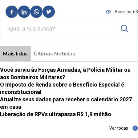
Acessos: 63
Mais lidas
Últimas Notícias
Você serviu às Forças Armadas, à Polícia Militar ou
aos Bombeiros Militares?
O Imposto de Renda sobre o Benefício Especial é
inconstitucional
Atualize seus dados para receber o calendário 2027
em casa
Liberação de RPVs ultrapassa R$ 1,9 milhão
Ver todas