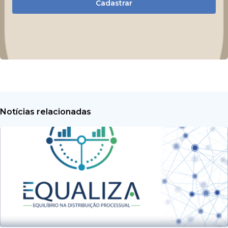
Cadastrar
Notícias relacionadas