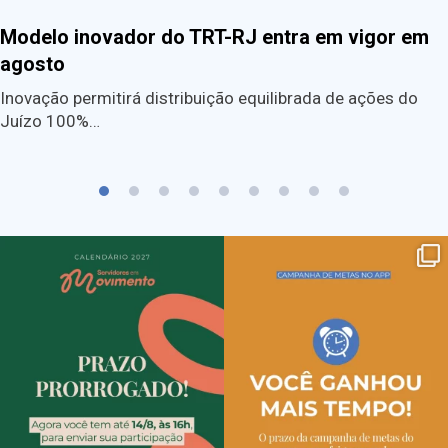
Modelo inovador do TRT-RJ entra em vigor em
agosto
Inovação permitirá distribuição equilibrada de ações do
Juízo 100%…