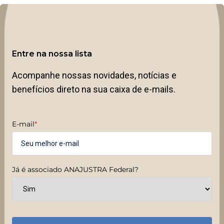
Entre na nossa lista
Acompanhe nossas novidades, notícias e
benefícios direto na sua caixa de e-mails.
E-mail
*
Já é associado ANAJUSTRA Federal?