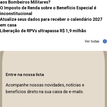
aos Bombeiros Militares?
O Imposto de Renda sobre o Benefício Especial é
inconstitucional
Atualize seus dados para receber o calendário 2027
em casa
Liberação de RPVs ultrapassa R$ 1,9 milhão
Ver todas
Entre na nossa lista
Acompanhe nossas novidades, notícias e
benefícios direto na sua caixa de e-mails.