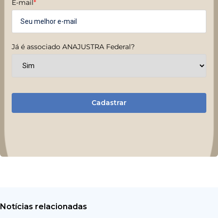
E-mail
*
Já é associado ANAJUSTRA Federal?
Cadastrar
Notícias relacionadas