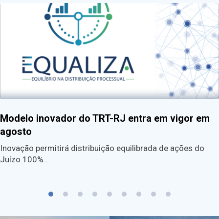
Modelo inovador do TRT-RJ entra em vigor em
agosto
Inovação permitirá distribuição equilibrada de ações do
Juízo 100%…