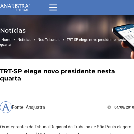
Notícias
Home
/
Notícias
/
Nos Tribunais
/
TRT-SP elege novo presidente nesta
quarta
TRT-SP elege novo presidente nesta
quarta
–
Fonte: Anajustra
04/08/2010
Os integrantes do Tribunal Regional do Trabalho de São Paulo elegem