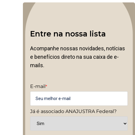
Entre na nossa lista
Acompanhe nossas novidades, notícias
e benefícios direto na sua caixa de e-
mails.
E-mail
*
Já é associado ANAJUSTRA Federal?