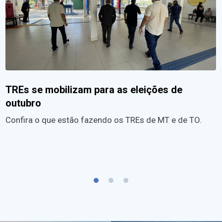
TREs se mobilizam para as eleições de
outubro
Confira o que estão fazendo os TREs de MT e de TO.