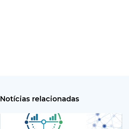
Notícias relacionadas