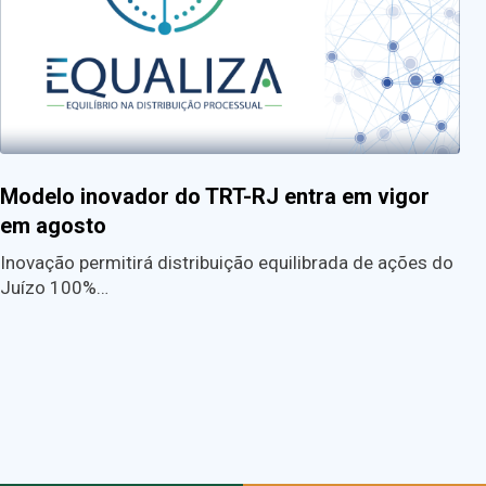
Modelo inovador do TRT-RJ entra em vigor
em agosto
Inovação permitirá distribuição equilibrada de ações do
Juízo 100%…