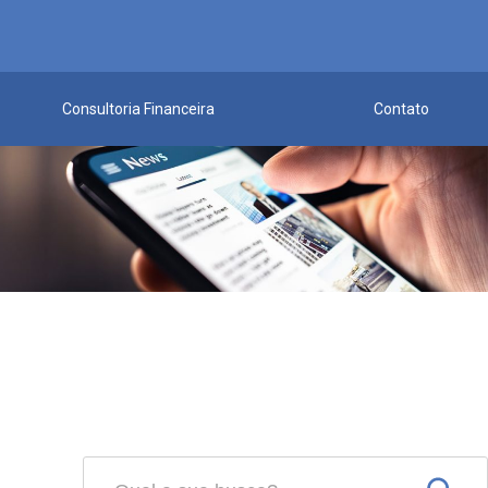
Consultoria Financeira
Contato