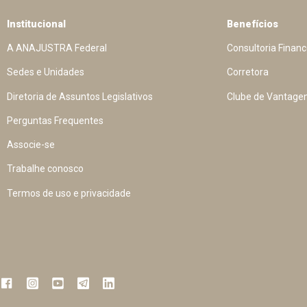
Institucional
Benefícios
A ANAJUSTRA Federal
Consultoria Financ
Sedes e Unidades
Corretora
Diretoria de Assuntos Legislativos
Clube de Vantage
Perguntas Frequentes
Associe-se
Trabalhe conosco
Termos de uso e privacidade