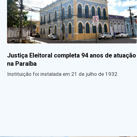
Justiça Eleitoral completa 94 anos de atuação
na Paraíba
Instituição foi instalada em 21 de julho de 1932.