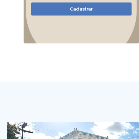
Cadastrar