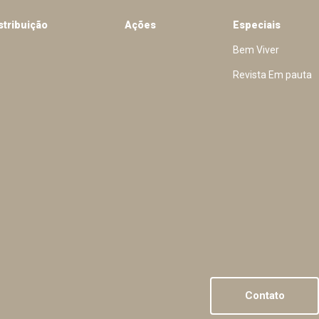
stribuição
Ações
Especiais
Bem Viver
Revista Em pauta
Contato