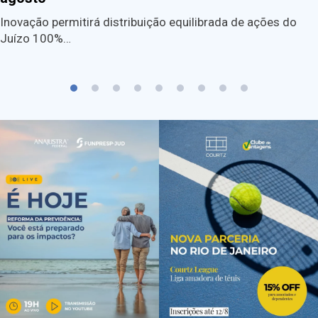
Inovação permitirá distribuição equilibrada de ações do
Juízo 100%…