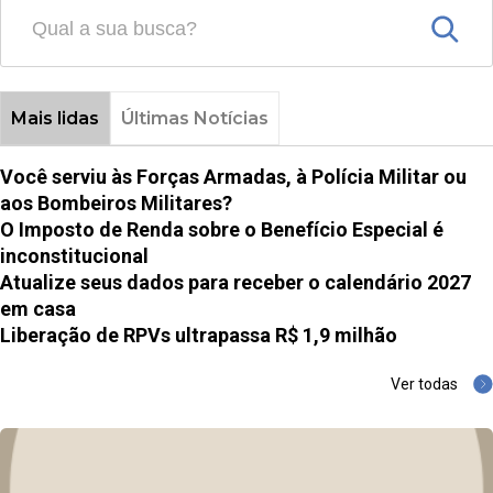
Mais lidas
Últimas Notícias
Você serviu às Forças Armadas, à Polícia Militar ou
aos Bombeiros Militares?
O Imposto de Renda sobre o Benefício Especial é
inconstitucional
Atualize seus dados para receber o calendário 2027
em casa
Liberação de RPVs ultrapassa R$ 1,9 milhão
Ver todas