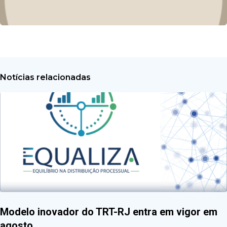
Notícias relacionadas
Modelo inovador do TRT-RJ entra em vigor em
agosto