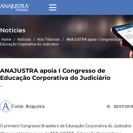
Notícias
Home
/
Notícias
/
Nos Tribunais
/
ANAJUSTRA apoia I Congresso de
Educação Corporativa do Judiciário
ANAJUSTRA apoia I Congresso de
Educação Corporativa do Judiciário
–
Fonte: Anajustra
20/07/2010
O primeiro Congresso Brasileiro de Educação Corporativa do Judiciário