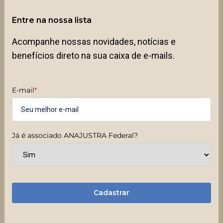
Entre na nossa lista
Acompanhe nossas novidades, notícias e
benefícios direto na sua caixa de e-mails.
E-mail
*
Já é associado ANAJUSTRA Federal?
Cadastrar