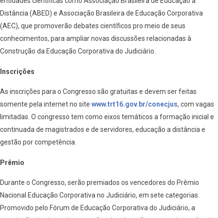
entidades científicas como Associação Brasileira de Educação a
Distância (ABED) e Associação Brasileira de Educação Corporativa
(AEC), que promoverão debates científicos pro meio de seus
conhecimentos, para ampliar novas discussões relacionadas à
Construção da Educação Corporativa do Judiciário.
Inscrições
As inscrições para o Congresso são gratuitas e devem ser feitas
somente pela internet no site
www.trt16.gov.br/conecjus
, com vagas
limitadas. O congresso tem como eixos temáticos a formação inicial e
continuada de magistrados e de servidores, educação a distância e
gestão por competência.
Prêmio
Durante o Congresso, serão premiados os vencedores do Prêmio
Nacional Educação Corporativa no Judiciário, em sete categorias.
Promovido pelo Fórum de Educação Corporativa do Judiciário, a