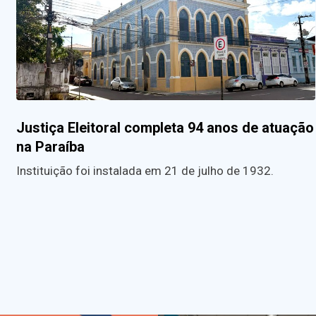
Justiça Eleitoral completa 94 anos de atuação
na Paraíba
Instituição foi instalada em 21 de julho de 1932.