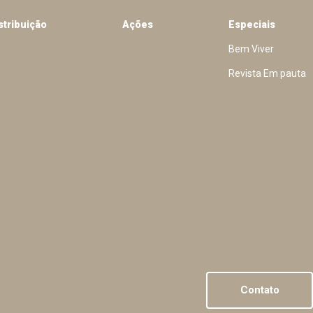
stribuição
Ações
Especiais
Bem Viver
Revista Em pauta
Contato