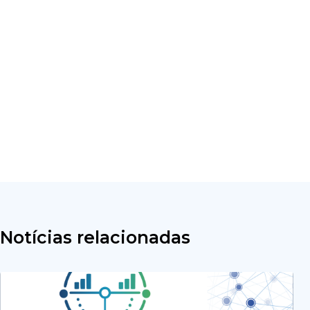
Notícias relacionadas