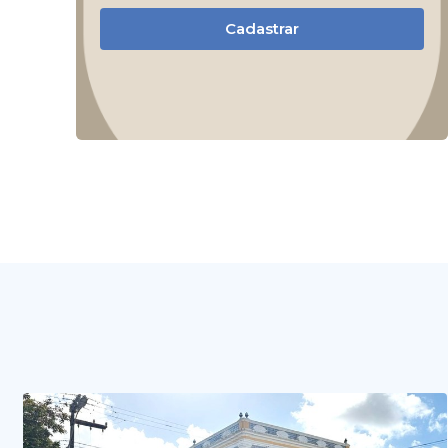
Cadastrar