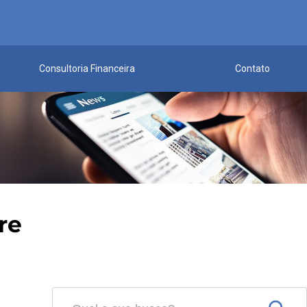
Consultoria Financeira
Contato
re