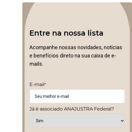
Entre na nossa lista
Acompanhe nossas novidades, notícias
e benefícios direto na sua caixa de e-
mails.
E-mail
*
Já é associado ANAJUSTRA Federal?