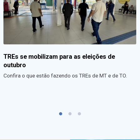
TREs se mobilizam para as eleições de
outubro
Confira o que estão fazendo os TREs de MT e de TO.