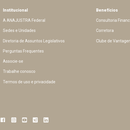
Institucional
Benefícios
A ANAJUSTRA Federal
Consultoria Financ
Sedes e Unidades
Corretora
Diretoria de Assuntos Legislativos
Clube de Vantage
Perguntas Frequentes
Associe-se
Trabalhe conosco
Termos de uso e privacidade