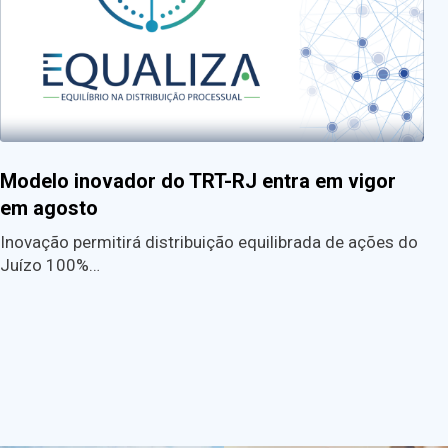
Modelo inovador do TRT-RJ entra em vigor
em agosto
Inovação permitirá distribuição equilibrada de ações do
Juízo 100%…