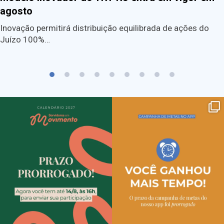
agosto
Inovação permitirá distribuição equilibrada de ações do
Juízo 100%…