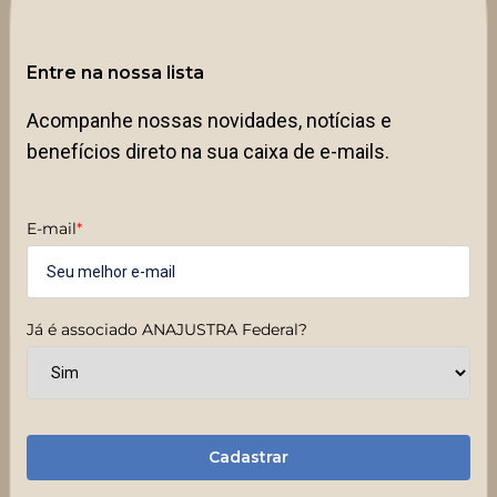
Entre na nossa lista
Acompanhe nossas novidades, notícias e
benefícios direto na sua caixa de e-mails.
E-mail
*
Já é associado ANAJUSTRA Federal?
Cadastrar