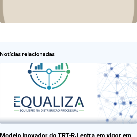
Notícias relacionadas
Modelo inovador do TRT-RJ entra em vigor em