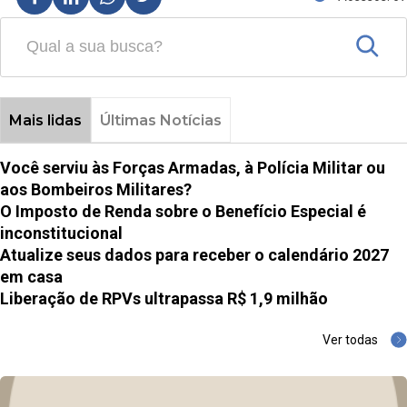
Mais lidas
Últimas Notícias
Você serviu às Forças Armadas, à Polícia Militar ou
aos Bombeiros Militares?
O Imposto de Renda sobre o Benefício Especial é
inconstitucional
Atualize seus dados para receber o calendário 2027
em casa
Liberação de RPVs ultrapassa R$ 1,9 milhão
Ver todas