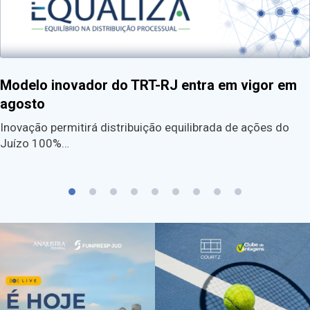
Modelo inovador do TRT-RJ entra em vigor em
agosto
Inovação permitirá distribuição equilibrada de ações do
Juízo 100%…