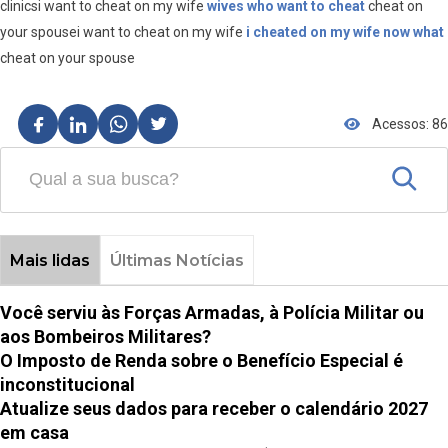
clinicsi want to cheat on my wife
wives who want to cheat
cheat on
your spousei want to cheat on my wife
i cheated on my wife now what
cheat on your spouse
Acessos: 86
Mais lidas
Últimas Notícias
Você serviu às Forças Armadas, à Polícia Militar ou
aos Bombeiros Militares?
O Imposto de Renda sobre o Benefício Especial é
inconstitucional
Atualize seus dados para receber o calendário 2027
em casa