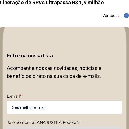
Liberação de RPVs ultrapassa R$ 1,9 milhão
Ver todas
Entre na nossa lista
Acompanhe nossas novidades, notícias e
benefícios direto na sua caixa de e-mails.
E-mail
*
Já é associado ANAJUSTRA Federal?