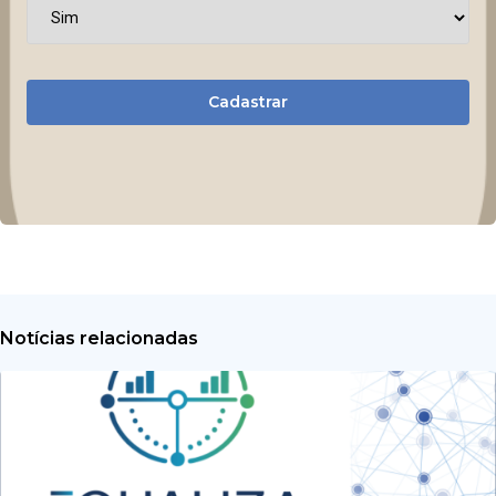
Cadastrar
Notícias relacionadas