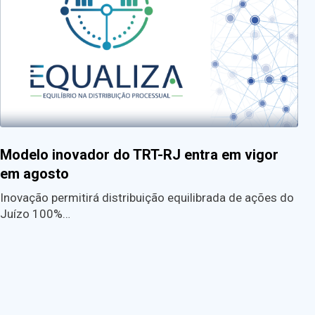
Modelo inovador do TRT-RJ entra em vigor
em agosto
Inovação permitirá distribuição equilibrada de ações do
Juízo 100%…