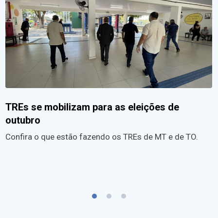
TREs se mobilizam para as eleições de
outubro
Confira o que estão fazendo os TREs de MT e de TO.