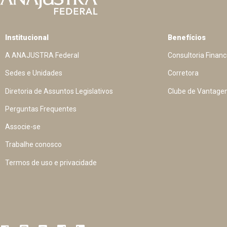
Institucional
Benefícios
A ANAJUSTRA Federal
Consultoria Financ
Sedes e Unidades
Corretora
Diretoria de Assuntos Legislativos
Clube de Vantage
Perguntas Frequentes
Associe-se
Trabalhe conosco
Termos de uso e privacidade