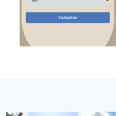
Cadastrar