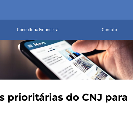
Consultoria Financeira
Contato
prioritárias do CNJ para