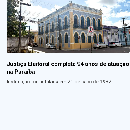
Justiça Eleitoral completa 94 anos de atuação
na Paraíba
Instituição foi instalada em 21 de julho de 1932.