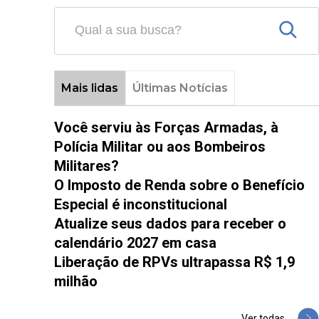
Mais lidas
Últimas Notícias
Você serviu às Forças Armadas, à
Polícia Militar ou aos Bombeiros
Militares?
O Imposto de Renda sobre o Benefício
Especial é inconstitucional
Atualize seus dados para receber o
calendário 2027 em casa
Liberação de RPVs ultrapassa R$ 1,9
milhão
Ver todas