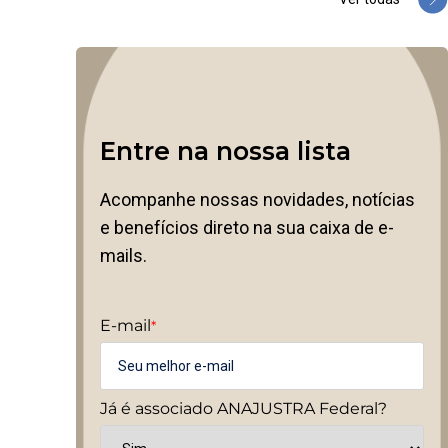
Entre na nossa lista
Acompanhe nossas novidades, notícias
e benefícios direto na sua caixa de e-
mails.
E-mail
*
Já é associado ANAJUSTRA Federal?