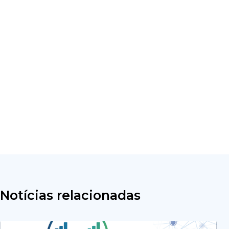
Notícias relacionadas