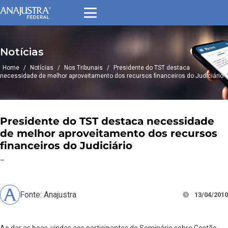
Notícias
Home
/
Notícias
/
Nos Tribunais
/
Presidente do TST destaca
necessidade de melhor aproveitamento dos recursos financeiros do Judiciário
Presidente do TST destaca necessidade
de melhor aproveitamento dos recursos
financeiros do Judiciário
–
Fonte: Anajustra
13/04/2010