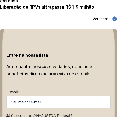
em casa
Liberação de RPVs ultrapassa R$ 1,9 milhão
Ver todas
Entre na nossa lista
Acompanhe nossas novidades, notícias e
benefícios direto na sua caixa de e-mails.
E-mail
*
Já é associado ANAJUSTRA Federal?