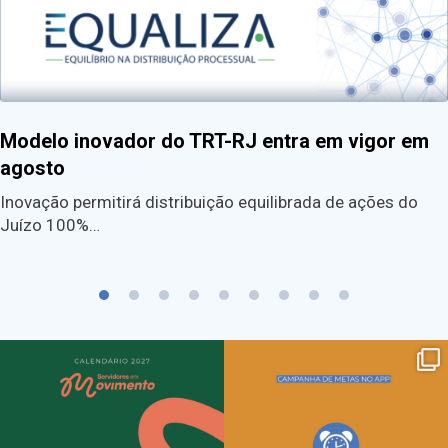
Modelo inovador do TRT-RJ entra em vigor em
agosto
Inovação permitirá distribuição equilibrada de ações do
Juízo 100%…