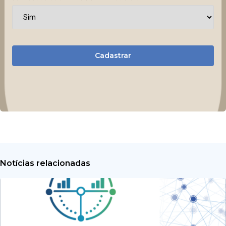
Cadastrar
Notícias relacionadas