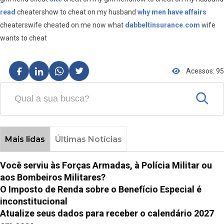
read
cheatershow to cheat on my husband
why men have affairs
cheaterswife cheated on me now what
dabbeltinsurance.com
wife
wants to cheat
Acessos: 95
Mais lidas
Últimas Notícias
Você serviu às Forças Armadas, à Polícia Militar ou
aos Bombeiros Militares?
O Imposto de Renda sobre o Benefício Especial é
inconstitucional
Atualize seus dados para receber o calendário 2027