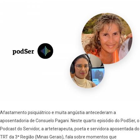
Afastamento psiquiátrico e muita angústia antecederam a
aposentadoria de Consuelo Pagani. Neste quarto episódio do PodSer, o
Podcast do Servidor, a arteterapeuta, poeta e servidora aposentada do
TRT da 3ª Região (Minas Gerais), fala sobre momentos que