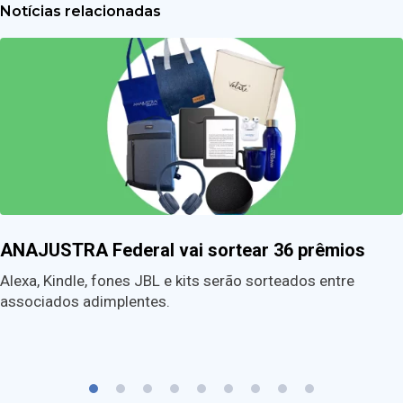
Notícias relacionadas
ANAJUSTRA Federal vai sortear 36 prêmios
Alexa, Kindle, fones JBL e kits serão sorteados entre
associados adimplentes.