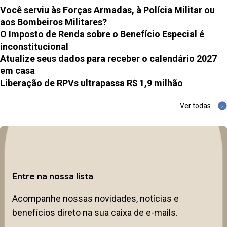
Você serviu às Forças Armadas, à Polícia Militar ou
aos Bombeiros Militares?
O Imposto de Renda sobre o Benefício Especial é
inconstitucional
Atualize seus dados para receber o calendário 2027
em casa
Liberação de RPVs ultrapassa R$ 1,9 milhão
Ver todas
Entre na nossa lista
Acompanhe nossas novidades, notícias e
benefícios direto na sua caixa de e-mails.