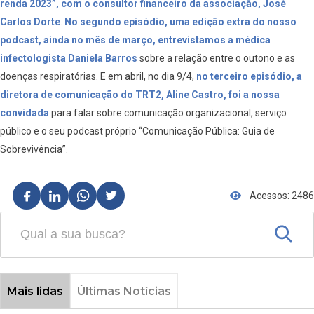
renda 2023”, com o consultor financeiro da associação, José
Carlos Dorte
.
No segundo episódio, uma edição extra do nosso
podcast, ainda no mês de março, entrevistamos a médica
infectologista Daniela Barros
sobre a relação entre o outono e as
doenças respiratórias. E em abril, no dia 9/4,
no terceiro episódio, a
diretora de comunicação do TRT2, Aline Castro, foi a nossa
convidada
para falar sobre comunicação organizacional, serviço
público e o seu podcast próprio “Comunicação Pública: Guia de
Sobrevivência”.
Acessos: 2486
Mais lidas
Últimas Notícias