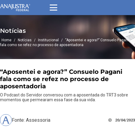
Notícias
Home
/
Notícias
/
Institucional
/
“Aposentei e agora?” Consuelo Pagani
fala como se refez no processo de aposentadoria
“Aposentei e agora?” Consuelo Pagani
fala como se refez no processo de
aposentadoria
O Podcast do Servidor conversou com a aposentada do TRT3 sobre
momentos que permearam essa fase da sua vida.
Fonte: Assessoria
20/04/2023