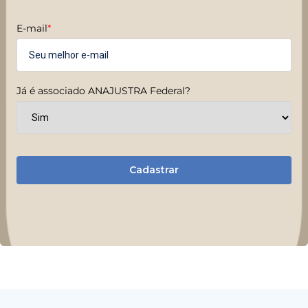
E-mail
*
Já é associado ANAJUSTRA Federal?
Cadastrar