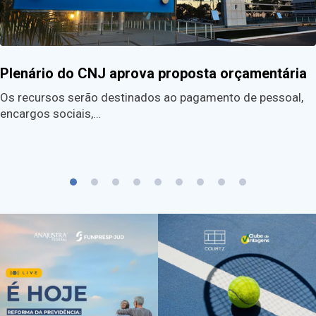
Plenário do CNJ aprova proposta orçamentária
Os recursos serão destinados ao pagamento de pessoal,
encargos sociais,…