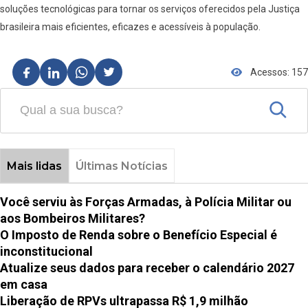
soluções tecnológicas para tornar os serviços oferecidos pela Justiça
brasileira mais eficientes, eficazes e acessíveis à população.
Acessos: 157
Mais lidas
Últimas Notícias
Você serviu às Forças Armadas, à Polícia Militar ou
aos Bombeiros Militares?
O Imposto de Renda sobre o Benefício Especial é
inconstitucional
Atualize seus dados para receber o calendário 2027
em casa
Liberação de RPVs ultrapassa R$ 1,9 milhão