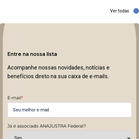
Ver todas
Entre na nossa lista
Acompanhe nossas novidades, notícias e
benefícios direto na sua caixa de e-mails.
E-mail
*
Já é associado ANAJUSTRA Federal?