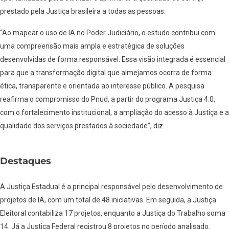
prestado pela Justiça brasileira a todas as pessoas.
“Ao mapear o uso de IA no Poder Judiciário, o estudo contribui com
uma compreensão mais ampla e estratégica de soluções
desenvolvidas de forma responsável. Essa visão integrada é essencial
para que a transformação digital que almejamos ocorra de forma
ética, transparente e orientada ao interesse público. A pesquisa
reafirma o compromisso do Pnud, a partir do programa Justiça 4.0,
com o fortalecimento institucional, a ampliação do acesso à Justiça e a
qualidade dos serviços prestados à sociedade”, diz.
Destaques
A Justiça Estadual é a principal responsável pelo desenvolvimento de
projetos de IA, com um total de 48 iniciativas. Em seguida, a Justiça
Eleitoral contabiliza 17 projetos, enquanto a Justiça do Trabalho soma
14. Já a Justiça Federal registrou 8 projetos no período analisado.