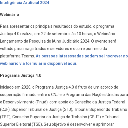
Inteligência Artificial 2024
.
Webinário
Para apresentar os principais resultados do estudo, o programa
Justiça 4.0 realiza, em 22 de setembro, às 10 horas, o Webinário
Lançamento da Pesquisa de IA no Judiciário 2024. O evento será
voltado para magistrados e servidores e ocorre por meio da
plataforma Teams.
As pessoas interessadas podem se inscrever no
webinário via formulário disponível aqui
.
Programa Justiça 4.0
Iniciado em 2020, o Programa Justiça 4.0 é fruto de um acordo de
cooperação firmado entre o CNJ e o Programa das Nações Unidas para
o Desenvolvimento (Pnud), com apoio do Conselho da Justiça Federal
(CJF), Superior Tribunal de Justiça (STJ), Tribunal Superior do Trabalho
(TST), Conselho Superior da Justiça do Trabalho (CSJT) e Tribunal
Superior Eleitoral (TSE). Seu objetivo é desenvolver e aprimorar