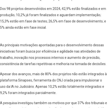
Dos 98 projetos desenvolvidos em 2024, 42,9% estão finalizados e em
produção; 10,2% já foram finalizados e aguardam implementação;
15,3% estão em fase de testes; 26,5% em fase de desenvolvimento; e
5% ainda estão em fase inicial.
As principais motivações apontadas para o desenvolvimento dessas
iniciativas foram busca por eficiência e agilidade nas atividades de
trabalho, inovação nos processos internos e aumento de precisão,
consistência de tarefas repetitivas e melhoria na tomada de decisões.
Apesar dos avanços, mais de 80% dos projetos não estão integrados à
plataforma Sinapses, ferramenta do CNJ criada para impulsionar o
uso da IA no Judiciário. Apenas 10,2% estão totalmente integrados e
9,2% foram integrados parcialmente.
A pesquisa investigou também os motivos por que 37% dos tribunais e