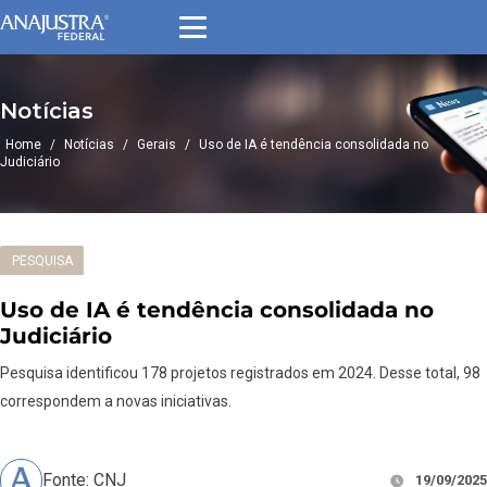
Notícias
Home
/
Notícias
/
Gerais
/
Uso de IA é tendência consolidada no
Judiciário
PESQUISA
Uso de IA é tendência consolidada no
Judiciário
Pesquisa identificou 178 projetos registrados em 2024. Desse total, 98
correspondem a novas iniciativas.
Fonte: CNJ
19/09/2025