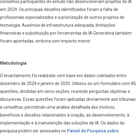
conselhos participantes do estudo não desenvolveram projetos de IA
em 2024. Os principais desafios identificados foram a falta de
profissionais especializados e a priorização de outros projetos de
tecnologia. Ausência de infraestrutura adequada, limitações
financeiras e substituição por ferramentas de IA Generativa também
foram apontadas, embora com impacto menor.
Metodologia
O levantamento foi realizado com base em dados coletados entre
dezembro de 2024 e janeiro de 2025. Utilizou-se um formulário com 85
questões, divididas em cinco seções, reunindo perguntas objetivas e
discursivas. Essas questões foram aplicadas diretamente aos tribunais
e conselhos, permitindo uma análise detalhada dos motivos,
benefícios e desafios relacionados à criação, ao desenvolvimento, à
implementação e à manutenção das soluções de IA. Os dados da
pesquisa podem ser acessados no
Painel de Pesquisa sobre