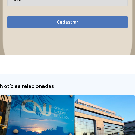
Cadastrar
Notícias relacionadas