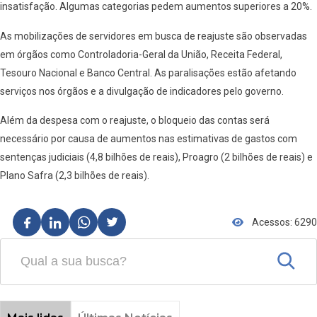
insatisfação. Algumas categorias pedem aumentos superiores a 20%.
As mobilizações de servidores em busca de reajuste são observadas
em órgãos como Controladoria-Geral da União, Receita Federal,
Tesouro Nacional e Banco Central. As paralisações estão afetando
serviços nos órgãos e a divulgação de indicadores pelo governo.
Além da despesa com o reajuste, o bloqueio das contas será
necessário por causa de aumentos nas estimativas de gastos com
sentenças judiciais (4,8 bilhões de reais), Proagro (2 bilhões de reais) e
Plano Safra (2,3 bilhões de reais).
Acessos: 6290