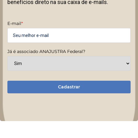
benefícios direto na sua caixa de e-mails.
E-mail
*
Já é associado ANAJUSTRA Federal?
Cadastrar