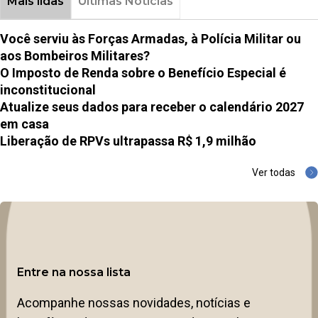
Mais lidas
Últimas Notícias
Você serviu às Forças Armadas, à Polícia Militar ou
aos Bombeiros Militares?
O Imposto de Renda sobre o Benefício Especial é
inconstitucional
Atualize seus dados para receber o calendário 2027
em casa
Liberação de RPVs ultrapassa R$ 1,9 milhão
Ver todas
Entre na nossa lista
Acompanhe nossas novidades, notícias e