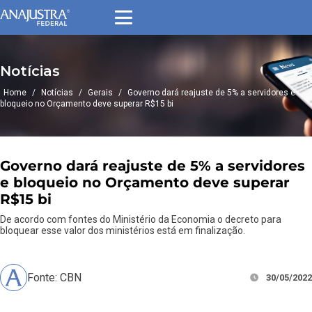
Notícias
Home
/
Notícias
/
Gerais
/
Governo dará reajuste de 5% a servidores e
bloqueio no Orçamento deve superar R$15 bi
Governo dará reajuste de 5% a servidores
e bloqueio no Orçamento deve superar
R$15 bi
De acordo com fontes do Ministério da Economia o decreto para
bloquear esse valor dos ministérios está em finalização.
Fonte: CBN
30/05/2022