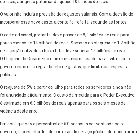
de reais, atingindo patamar de quase 10 bilhões de reais.
O valor não incluía a previsão de reajustes salariais. Com a decisão de
incorporar esse novo gasto, a conta foi refeita, segundo as fontes.
O corte adicional, portanto, deve passar de 8,2 bilhões de reais para
pouco menos de 14 bilhões de reais. Somado ao bloqueio de 1,7 bilhão
de reais já realizado, a trava total deve superar 15 bilhões de reais.
O bloqueio do Orçamento é um mecanismo usado para evitar que o
governo estoure a regra do teto de gastos, que limita as despesas
públicas.
O reajuste de 5% a partir de julho para todos os servidores ainda não
foi anunciado oficialmente. O custo da medida para o Poder Executivo
é estimado em 6,3 bilhões de reais apenas para os seis meses de
vigência deste ano.
Em abril, quando o percentual de 5% passou a ser ventilado pelo
governo, representantes de carreiras do serviço público demonstraram