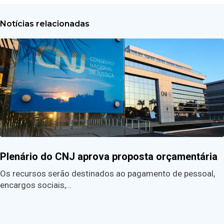
Notícias relacionadas
Plenário do CNJ aprova proposta orçamentária
Os recursos serão destinados ao pagamento de pessoal,
encargos sociais,…