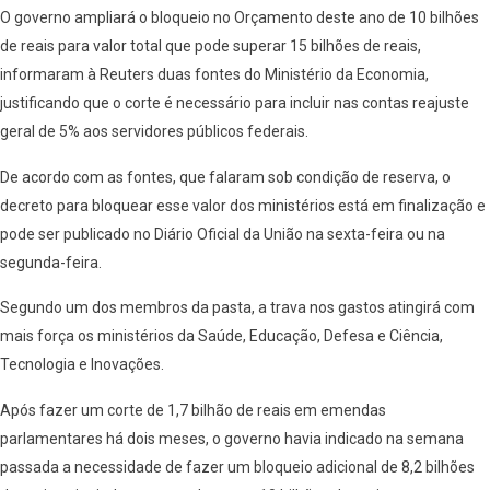
O governo ampliará o bloqueio no Orçamento deste ano de 10 bilhões
de reais para valor total que pode superar 15 bilhões de reais,
informaram à Reuters duas fontes do Ministério da Economia,
justificando que o corte é necessário para incluir nas contas reajuste
geral de 5% aos servidores públicos federais.
De acordo com as fontes, que falaram sob condição de reserva, o
decreto para bloquear esse valor dos ministérios está em finalização e
pode ser publicado no Diário Oficial da União na sexta-feira ou na
segunda-feira.
Segundo um dos membros da pasta, a trava nos gastos atingirá com
mais força os ministérios da Saúde, Educação, Defesa e Ciência,
Tecnologia e Inovações.
Após fazer um corte de 1,7 bilhão de reais em emendas
parlamentares há dois meses, o governo havia indicado na semana
passada a necessidade de fazer um bloqueio adicional de 8,2 bilhões