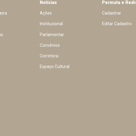
Notícias
Permuta e Redi
eira
Ações
Cadastrar
Institucional
Editar Cadastro
ns
Parlamentar
Convênios
Corretora
Espaço Cultural