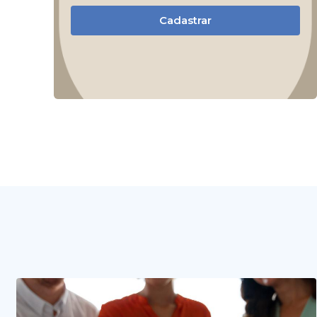
Cadastrar