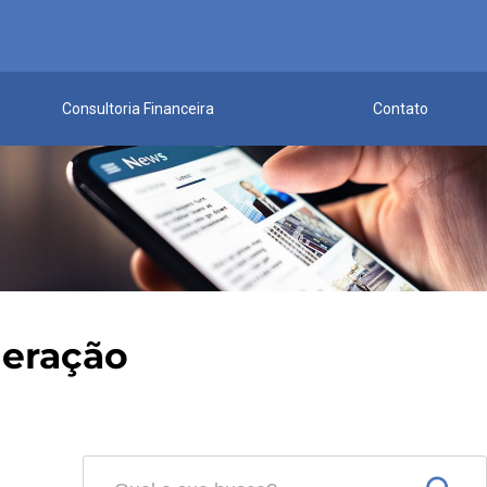
Consultoria Financeira
Contato
neração