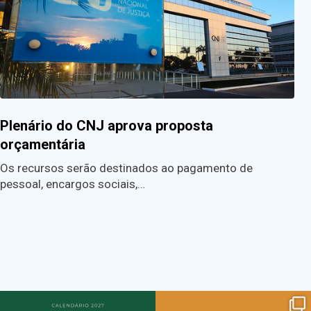
Plenário do CNJ aprova proposta
orçamentária
Os recursos serão destinados ao pagamento de
pessoal, encargos sociais,…