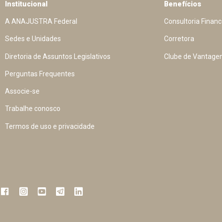
Institucional
Benefícios
A ANAJUSTRA Federal
Consultoria Financ
Sedes e Unidades
Corretora
Diretoria de Assuntos Legislativos
Clube de Vantage
Perguntas Frequentes
Associe-se
Trabalhe conosco
Termos de uso e privacidade