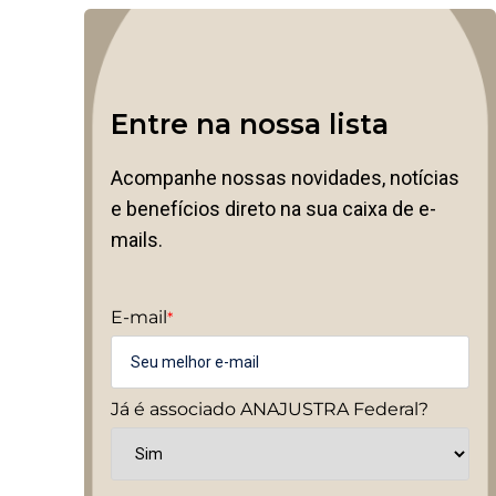
Entre na nossa lista
Acompanhe nossas novidades, notícias
e benefícios direto na sua caixa de e-
mails.
E-mail
*
Já é associado ANAJUSTRA Federal?