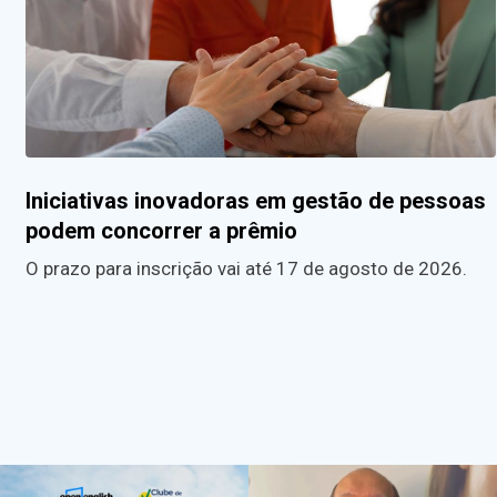
Iniciativas inovadoras em gestão de pessoas
podem concorrer a prêmio
O prazo para inscrição vai até 17 de agosto de 2026.