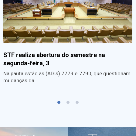
STF realiza abertura do semestre na
segunda-feira, 3
Na pauta estão as (ADIs) 7779 e 7790, que questionam
mudanças da…