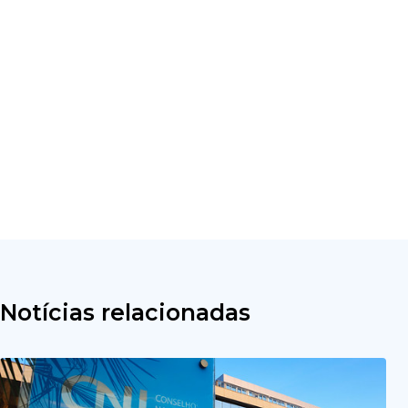
Notícias relacionadas