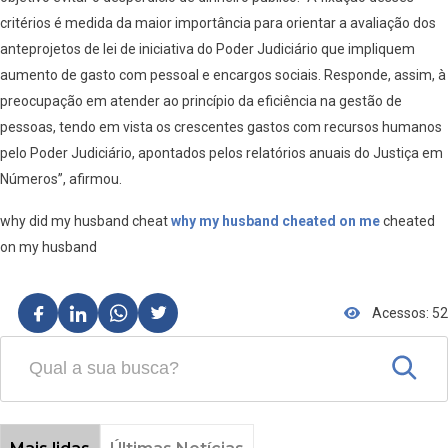
critérios é medida da maior importância para orientar a avaliação dos
anteprojetos de lei de iniciativa do Poder Judiciário que impliquem
aumento de gasto com pessoal e encargos sociais. Responde, assim, à
preocupação em atender ao princípio da eficiência na gestão de
pessoas, tendo em vista os crescentes gastos com recursos humanos
pelo Poder Judiciário, apontados pelos relatórios anuais do Justiça em
Números”, afirmou.
why did my husband cheat
why my husband cheated on me
cheated
on my husband
Acessos: 52