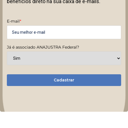
benefícios direto na sua caixa de e-mails.
E-mail
*
Já é associado ANAJUSTRA Federal?
Cadastrar