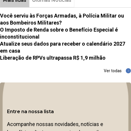
Mais lidas
Últimas Notícias
Você serviu às Forças Armadas, à Polícia Militar ou
aos Bombeiros Militares?
O Imposto de Renda sobre o Benefício Especial é
inconstitucional
Atualize seus dados para receber o calendário 2027
em casa
Liberação de RPVs ultrapassa R$ 1,9 milhão
Ver todas
Entre na nossa lista
Acompanhe nossas novidades, notícias e