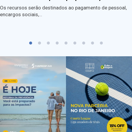
Os recursos serão destinados ao pagamento de pessoal,
encargos sociais,…