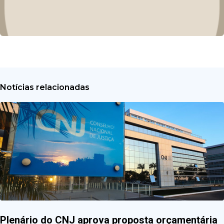
Notícias relacionadas
Plenário do CNJ aprova proposta orçamentária