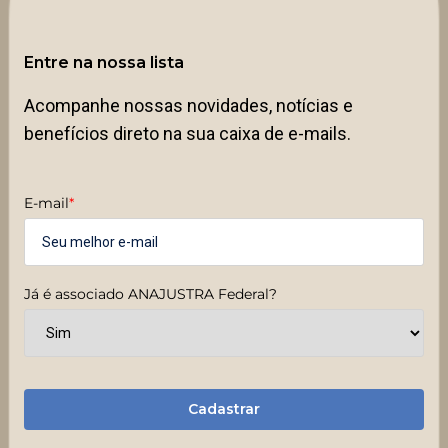
Entre na nossa lista
Acompanhe nossas novidades, notícias e
benefícios direto na sua caixa de e-mails.
E-mail
*
Já é associado ANAJUSTRA Federal?
Cadastrar