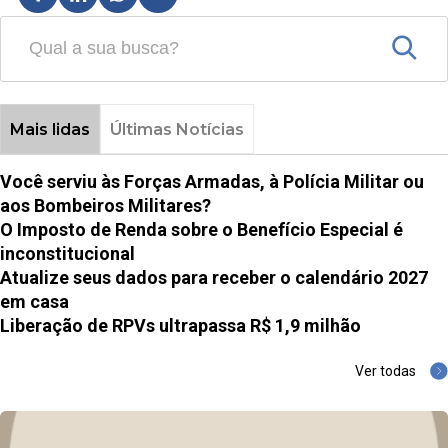
Mais lidas
Últimas Notícias
Você serviu às Forças Armadas, à Polícia Militar ou
aos Bombeiros Militares?
O Imposto de Renda sobre o Benefício Especial é
inconstitucional
Atualize seus dados para receber o calendário 2027
em casa
Liberação de RPVs ultrapassa R$ 1,9 milhão
Ver todas