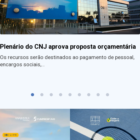
Plenário do CNJ aprova proposta orçamentária
Os recursos serão destinados ao pagamento de pessoal,
encargos sociais,…