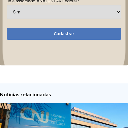
Já é associado ANAJUSTRA Federal?
Cadastrar
Notícias relacionadas