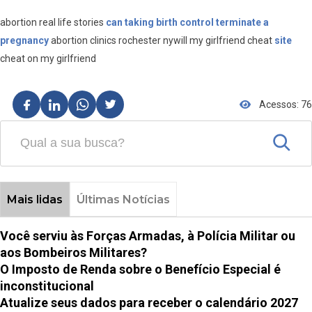
abortion real life stories
can taking birth control terminate a
pregnancy
abortion clinics rochester nywill my girlfriend cheat
site
cheat on my girlfriend
Acessos: 76
Mais lidas
Últimas Notícias
Você serviu às Forças Armadas, à Polícia Militar ou
aos Bombeiros Militares?
O Imposto de Renda sobre o Benefício Especial é
inconstitucional
Atualize seus dados para receber o calendário 2027