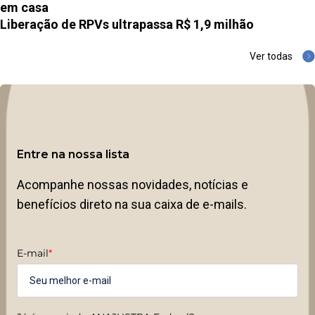
em casa
Liberação de RPVs ultrapassa R$ 1,9 milhão
Ver todas
Entre na nossa lista
Acompanhe nossas novidades, notícias e
benefícios direto na sua caixa de e-mails.
E-mail
*