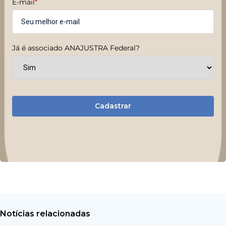
E-mail
*
Já é associado ANAJUSTRA Federal?
Cadastrar
Notícias relacionadas