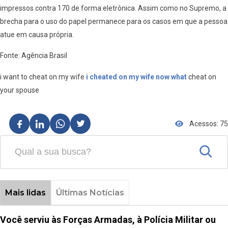
impressos contra 170 de forma eletrônica. Assim como no Supremo, a
brecha para o uso do papel permanece para os casos em que a pessoa
atue em causa própria.
Fonte: Agência Brasil
i want to cheat on my wife
i cheated on my wife now what
cheat on
your spouse
Acessos: 75
Mais lidas
Últimas Notícias
Você serviu às Forças Armadas, à Polícia Militar ou