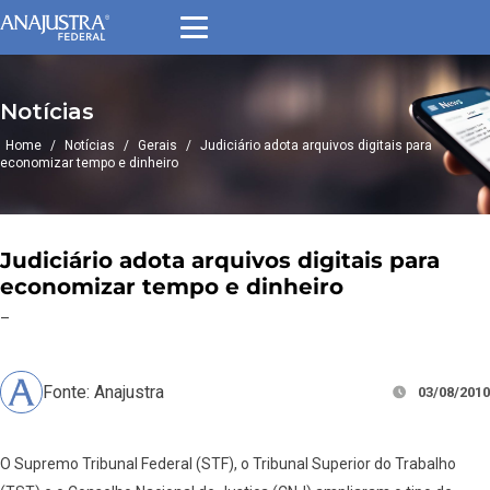
Notícias
Home
/
Notícias
/
Gerais
/
Judiciário adota arquivos digitais para
economizar tempo e dinheiro
Judiciário adota arquivos digitais para
economizar tempo e dinheiro
–
Fonte: Anajustra
03/08/2010
O Supremo Tribunal Federal (STF), o Tribunal Superior do Trabalho