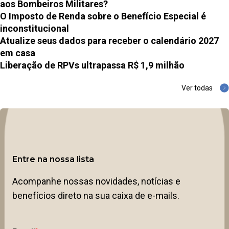
aos Bombeiros Militares?
O Imposto de Renda sobre o Benefício Especial é
inconstitucional
Atualize seus dados para receber o calendário 2027
em casa
Liberação de RPVs ultrapassa R$ 1,9 milhão
Ver todas
Entre na nossa lista
Acompanhe nossas novidades, notícias e
benefícios direto na sua caixa de e-mails.