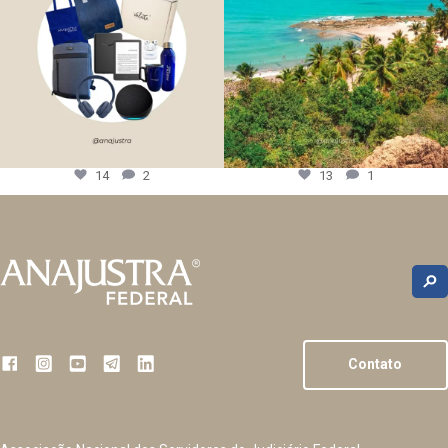
14
2
13
1
Contato