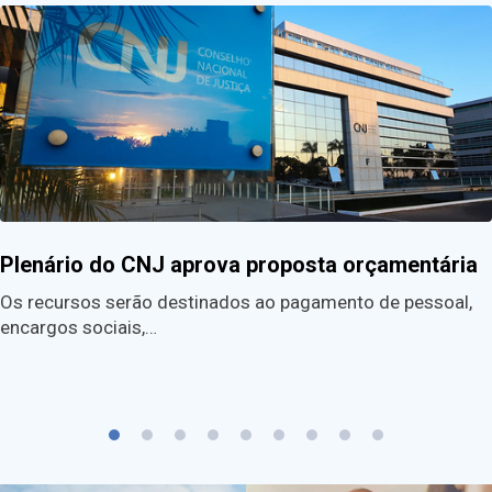
Plenário do CNJ aprova proposta orçamentária
Os recursos serão destinados ao pagamento de pessoal,
encargos sociais,…