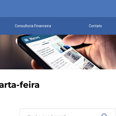
Consultoria Financeira
Contato
arta-feira