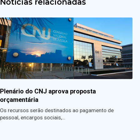
Notícias relacionadas
Plenário do CNJ aprova proposta
orçamentária
Os recursos serão destinados ao pagamento de
pessoal, encargos sociais,…