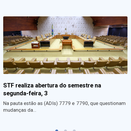
STF realiza abertura do semestre na
segunda-feira, 3
Na pauta estão as (ADIs) 7779 e 7790, que questionam
mudanças da…