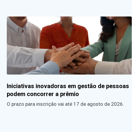
Iniciativas inovadoras em gestão de pessoas
podem concorrer a prêmio
O prazo para inscrição vai até 17 de agosto de 2026.