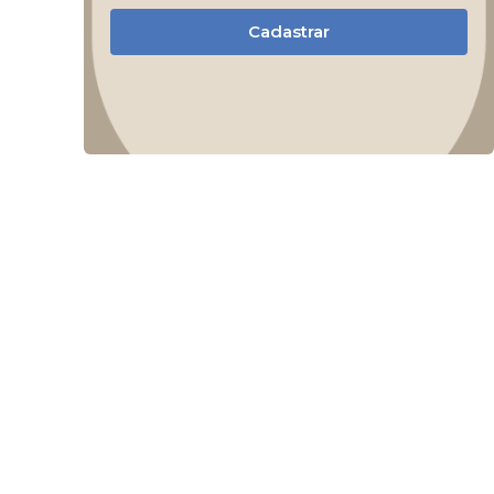
Cadastrar