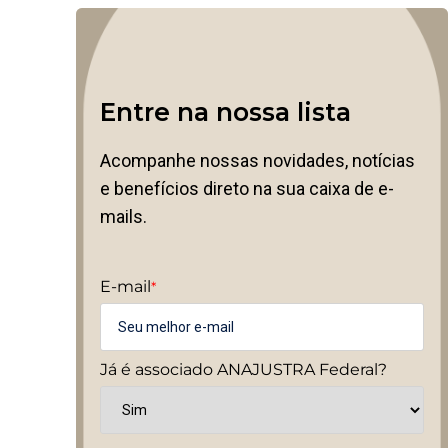
Entre na nossa lista
Acompanhe nossas novidades, notícias
e benefícios direto na sua caixa de e-
mails.
E-mail
*
Já é associado ANAJUSTRA Federal?