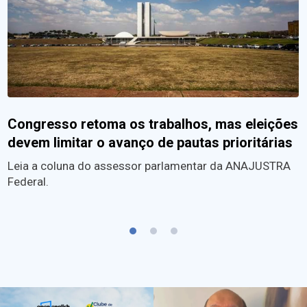
Congresso retoma os trabalhos, mas eleições
devem limitar o avanço de pautas prioritárias
Leia a coluna do assessor parlamentar da ANAJUSTRA
Federal.