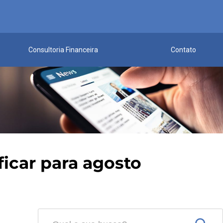
Consultoria Financeira
Contato
ficar para agosto