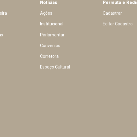
Notícias
Permuta e Redi
eira
Ações
Cadastrar
Institucional
Editar Cadastro
ns
Parlamentar
Convênios
Corretora
Espaço Cultural