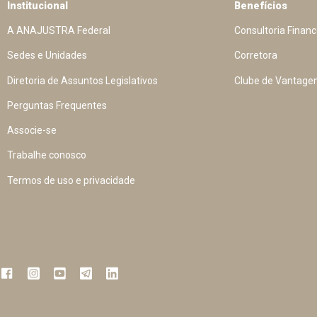
Institucional
Benefícios
A ANAJUSTRA Federal
Consultoria Financ
Sedes e Unidades
Corretora
Diretoria de Assuntos Legislativos
Clube de Vantage
Perguntas Frequentes
Associe-se
Trabalhe conosco
Termos de uso e privacidade