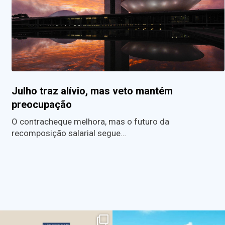
Julho traz alívio, mas veto mantém
preocupação
O contracheque melhora, mas o futuro da
recomposição salarial segue…