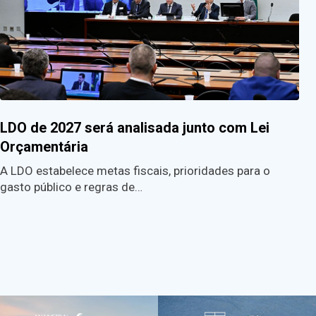
LDO de 2027 será analisada junto com Lei
Orçamentária
A LDO estabelece metas fiscais, prioridades para o
gasto público e regras de…