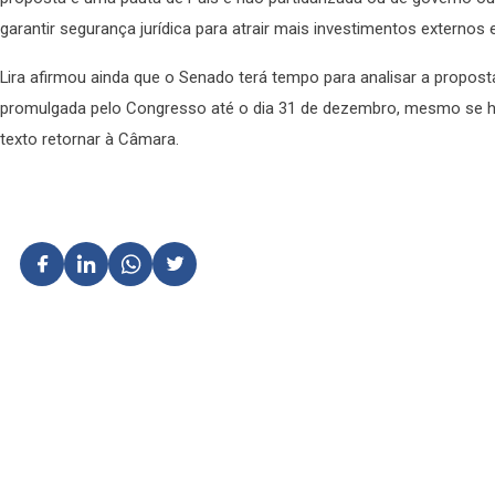
garantir segurança jurídica para atrair mais investimentos externos e
Lira afirmou ainda que o Senado terá tempo para analisar a propos
promulgada pelo Congresso até o dia 31 de dezembro, mesmo se h
texto retornar à Câmara.