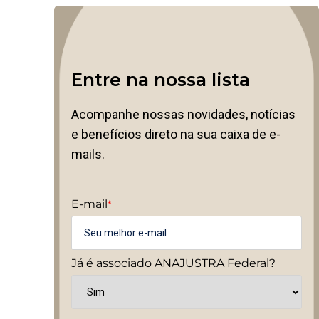
Entre na nossa lista
Acompanhe nossas novidades, notícias
e benefícios direto na sua caixa de e-
mails.
E-mail
*
Já é associado ANAJUSTRA Federal?