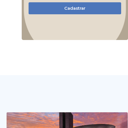
Cadastrar