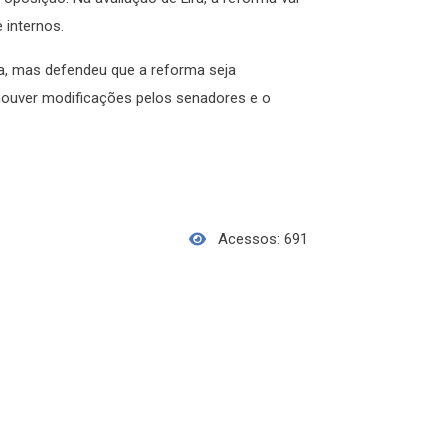
 internos.
ta, mas defendeu que a reforma seja
ouver modificações pelos senadores e o
Acessos: 691