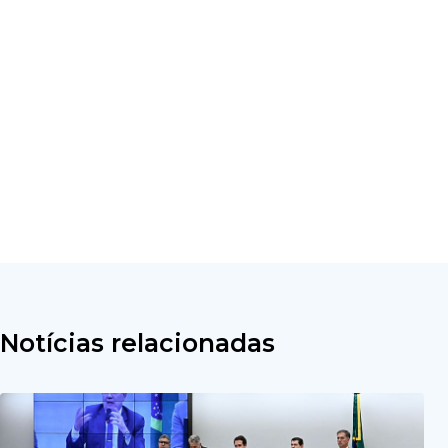
Notícias relacionadas