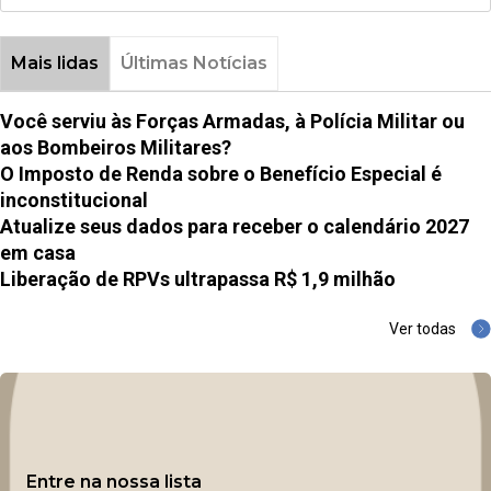
Mais lidas
Últimas Notícias
Você serviu às Forças Armadas, à Polícia Militar ou
aos Bombeiros Militares?
O Imposto de Renda sobre o Benefício Especial é
inconstitucional
Atualize seus dados para receber o calendário 2027
em casa
Liberação de RPVs ultrapassa R$ 1,9 milhão
Ver todas
Entre na nossa lista