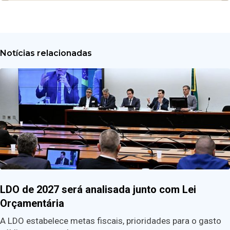
Notícias relacionadas
LDO de 2027 será analisada junto com Lei
Orçamentária
A LDO estabelece metas fiscais, prioridades para o gasto