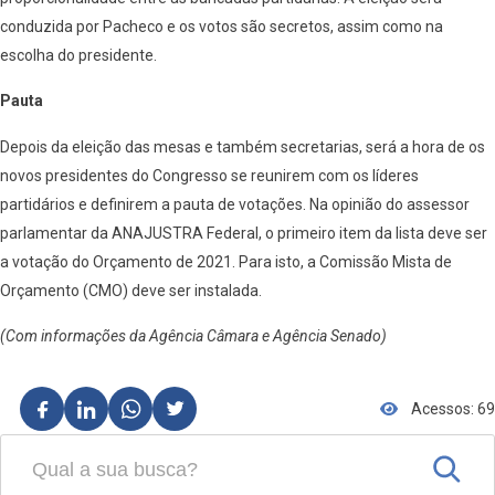
conduzida por Pacheco e os votos são secretos, assim como na
escolha do presidente.
Pauta
Depois da eleição das mesas e também secretarias, será a hora de os
novos presidentes do Congresso se reunirem com os líderes
partidários e definirem a pauta de votações. Na opinião do assessor
parlamentar da ANAJUSTRA Federal, o primeiro item da lista deve ser
a votação do Orçamento de 2021. Para isto, a Comissão Mista de
Orçamento (CMO) deve ser instalada.
(Com informações da Agência Câmara e Agência Senado)
Acessos: 69