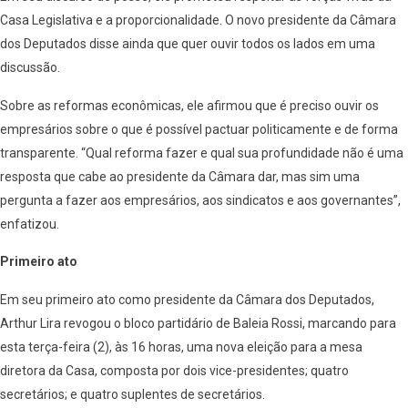
Casa Legislativa e a proporcionalidade. O novo presidente da Câmara
dos Deputados disse ainda que quer ouvir todos os lados em uma
discussão.
Sobre as reformas econômicas, ele afirmou que é preciso ouvir os
empresários sobre o que é possível pactuar politicamente e de forma
transparente. “Qual reforma fazer e qual sua profundidade não é uma
resposta que cabe ao presidente da Câmara dar, mas sim uma
pergunta a fazer aos empresários, aos sindicatos e aos governantes”,
enfatizou.
Primeiro ato
Em seu primeiro ato como presidente da Câmara dos Deputados,
Arthur Lira revogou o bloco partidário de Baleia Rossi, marcando para
esta terça-feira (2), às 16 horas, uma nova eleição para a mesa
diretora da Casa, composta por dois vice-presidentes; quatro
secretários; e quatro suplentes de secretários.