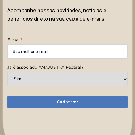
Acompanhe nossas novidades, notícias e
benefícios direto na sua caixa de e-mails.
E-mail
*
Já é associado ANAJUSTRA Federal?
Cadastrar