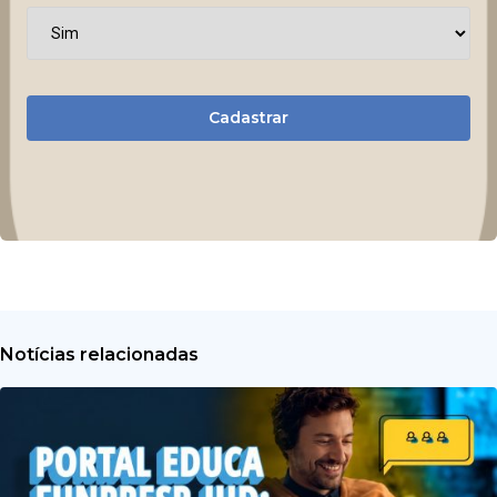
Cadastrar
Notícias relacionadas