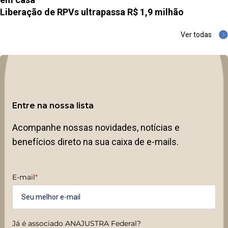
Liberação de RPVs ultrapassa R$ 1,9 milhão
Ver todas
Entre na nossa lista
Acompanhe nossas novidades, notícias e
benefícios direto na sua caixa de e-mails.
E-mail
*
Já é associado ANAJUSTRA Federal?