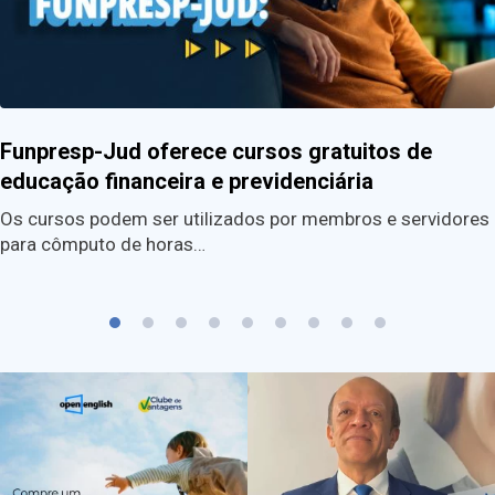
Funpresp-Jud oferece cursos gratuitos de
educação financeira e previdenciária
Os cursos podem ser utilizados por membros e servidores
para cômputo de horas…