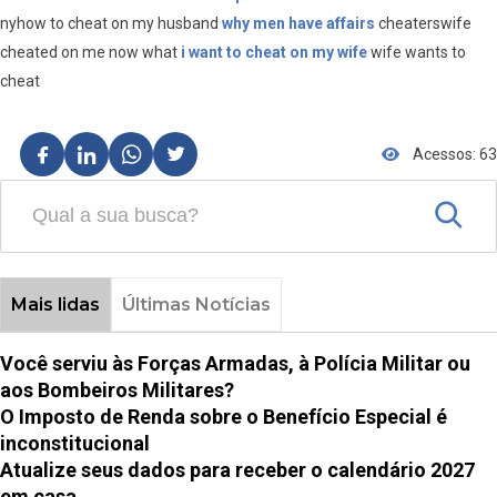
nyhow to cheat on my husband
why men have affairs
cheaterswife
cheated on me now what
i want to cheat on my wife
wife wants to
cheat
Acessos: 63
Mais lidas
Últimas Notícias
Você serviu às Forças Armadas, à Polícia Militar ou
aos Bombeiros Militares?
O Imposto de Renda sobre o Benefício Especial é
inconstitucional
Atualize seus dados para receber o calendário 2027
em casa