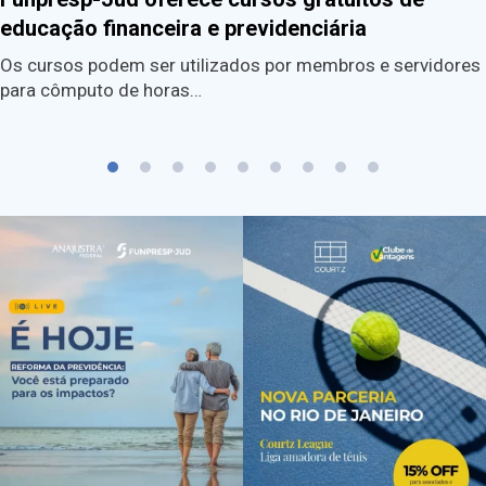
educação financeira e previdenciária
Os cursos podem ser utilizados por membros e servidores
para cômputo de horas…