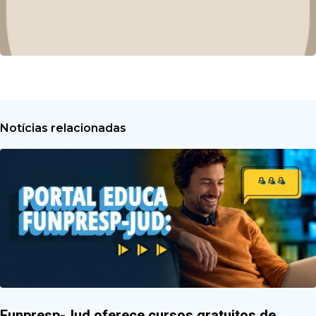
Notícias relacionadas
Funpresp-Jud oferece cursos gratuitos de