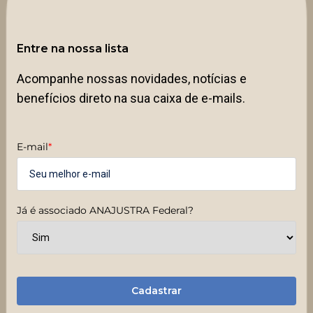
Entre na nossa lista
Acompanhe nossas novidades, notícias e
benefícios direto na sua caixa de e-mails.
E-mail
*
Já é associado ANAJUSTRA Federal?
Cadastrar