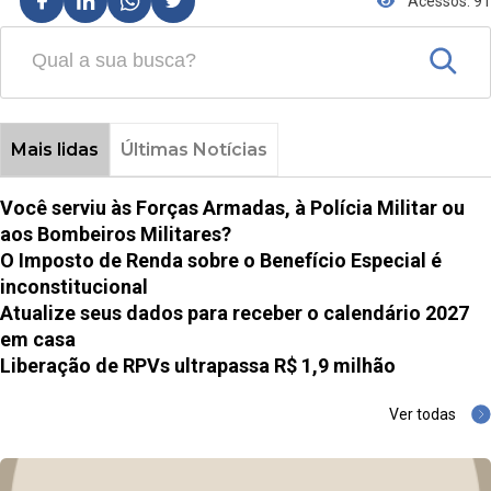
Acessos: 91
Mais lidas
Últimas Notícias
Você serviu às Forças Armadas, à Polícia Militar ou
aos Bombeiros Militares?
O Imposto de Renda sobre o Benefício Especial é
inconstitucional
Atualize seus dados para receber o calendário 2027
em casa
Liberação de RPVs ultrapassa R$ 1,9 milhão
Ver todas