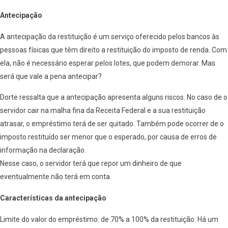
Antecipação
A antecipação da restituição é um serviço oferecido pelos bancos às
pessoas físicas que têm direito a restituição do imposto de renda. Com
ela, não é necessário esperar pelos lotes, que podem demorar. Mas
será que vale a pena antecipar?
Dorte ressalta que a antecipação apresenta alguns riscos. No caso de o
servidor cair na malha fina da Receita Federal e a sua restituição
atrasar, o empréstimo terá de ser quitado. Também pode ocorrer de o
imposto restituído ser menor que o esperado, por causa de erros de
informação na declaração.
Nesse caso, o servidor terá que repor um dinheiro de que
eventualmente não terá em conta.
Características da antecipação
Limite do valor do empréstimo: de 70% a 100% da restituição. Há um