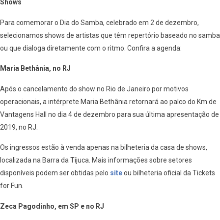
Shows
Para comemorar o Dia do Samba, celebrado em 2 de dezembro,
selecionamos shows de artistas que têm repertório baseado no samba
ou que dialoga diretamente com o ritmo. Confira a agenda:
Maria Bethânia, no RJ
Após o cancelamento do show no Rio de Janeiro por motivos
operacionais, a intérprete Maria Bethânia retornará ao palco do Km de
Vantagens Hall no dia 4 de dezembro para sua última apresentação de
2019, no RJ.
Os ingressos estão à venda apenas na bilheteria da casa de shows,
localizada na Barra da Tijuca. Mais informações sobre setores
disponíveis podem ser obtidas pelo
site
ou bilheteria oficial da Tickets
for Fun.
Zeca Pagodinho, em SP e no RJ