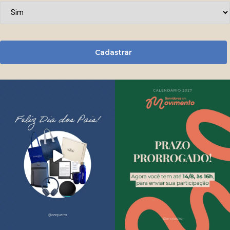
Cadastrar