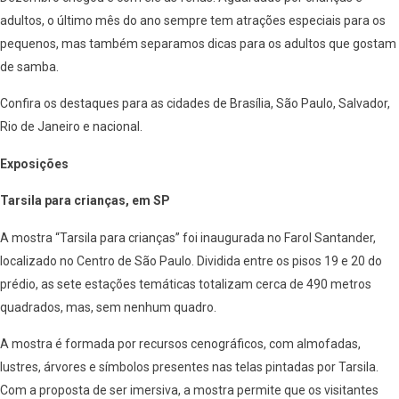
adultos, o último mês do ano sempre tem atrações especiais para os
pequenos, mas também separamos dicas para os adultos que gostam
de samba.
Confira os destaques para as cidades de Brasília, São Paulo, Salvador,
Rio de Janeiro e nacional.
Exposições
Tarsila para crianças, em SP
A mostra “Tarsila para crianças” foi inaugurada no Farol Santander,
localizado no Centro de São Paulo. Dividida entre os pisos 19 e 20 do
prédio, as sete estações temáticas totalizam cerca de 490 metros
quadrados, mas, sem nenhum quadro.
A mostra é formada por recursos cenográficos, com almofadas,
lustres, árvores e símbolos presentes nas telas pintadas por Tarsila.
Com a proposta de ser imersiva, a mostra permite que os visitantes