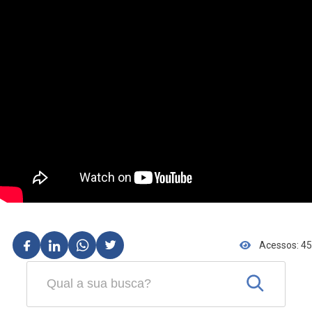
Acessos: 45