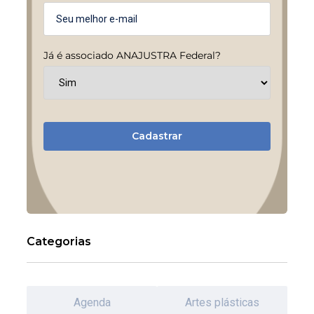
Já é associado ANAJUSTRA Federal?
Cadastrar
Categorias
Agenda
Artes plásticas