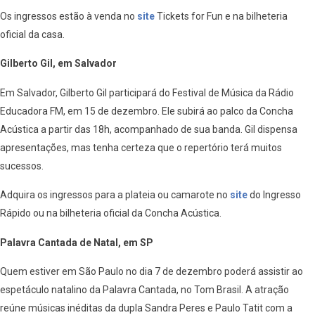
Os ingressos estão à venda no
site
Tickets for Fun e na bilheteria
oficial da casa.
Gilberto Gil, em Salvador
Em Salvador, Gilberto Gil participará do Festival de Música da Rádio
Educadora FM, em 15 de dezembro. Ele subirá ao palco da Concha
Acústica a partir das 18h, acompanhado de sua banda. Gil dispensa
apresentações, mas tenha certeza que o repertório terá muitos
sucessos.
Adquira os ingressos para a plateia ou camarote no
site
do Ingresso
Rápido ou na bilheteria oficial da Concha Acústica.
Palavra Cantada de Natal, em SP
Quem estiver em São Paulo no dia 7 de dezembro poderá assistir ao
espetáculo natalino da Palavra Cantada, no Tom Brasil. A atração
reúne músicas inéditas da dupla Sandra Peres e Paulo Tatit com a