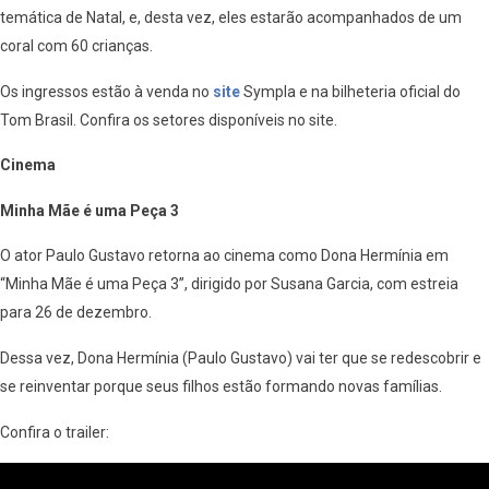
temática de Natal, e, desta vez, eles estarão acompanhados de um
coral com 60 crianças.
Os ingressos estão à venda no
site
Sympla e na bilheteria oficial do
Tom Brasil. Confira os setores disponíveis no site.
Cinema
Minha Mãe é uma Peça 3
O ator Paulo Gustavo retorna ao cinema como Dona Hermínia em
“Minha Mãe é uma Peça 3”, dirigido por Susana Garcia, com estreia
para 26 de dezembro.
Dessa vez, Dona Hermínia (Paulo Gustavo) vai ter que se redescobrir e
se reinventar porque seus filhos estão formando novas famílias.
Confira o trailer: