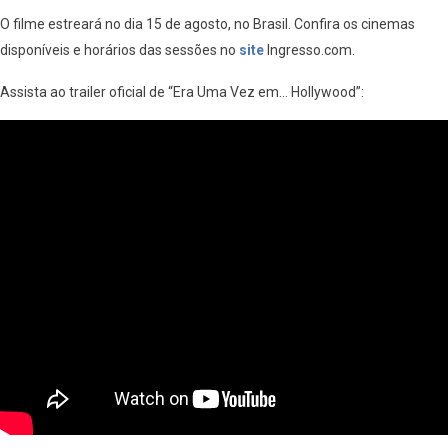
O filme estreará no dia 15 de agosto, no Brasil. Confira os cinemas
disponíveis e horários das sessões no
site
Ingresso.com.
Assista ao trailer oficial de “Era Uma Vez em… Hollywood”: