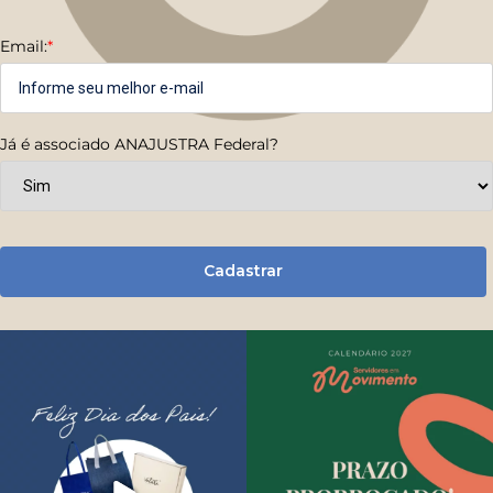
Email:
*
Já é associado ANAJUSTRA Federal?
Cadastrar