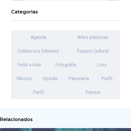
Categorias
Agenda
Artes plásticas
Cultura nos tribunais
Espaco Cultural
Feito a mão
Fotografia
Livro
Música
Opinião
Panorama
Perfil
Perfil
Poesia
Relacionados