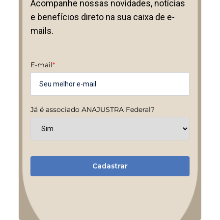
Acompanhe nossas novidades, notícias
e benefícios direto na sua caixa de e-
mails.
E-mail
*
Já é associado ANAJUSTRA Federal?
Cadastrar