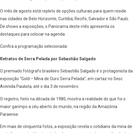
O mês de agosto está repleto de opções culturais para quem reside
nas cidades de Belo Horizonte, Curitiba, Recife, Salvador e São Paulo.
De shows a exposições, o Panorama deste mês apresenta os
destaques para colocar na agenda.
Confira a programação selecionada:
Retratos de Serra Pelada por Sebastião Salgado
O premiado fotógrafo brasileiro Sebastião Salgado é o protagonista da
exposição “Gold – Mina de Ouro Serra Pelada”, em cartaz no Sesc
Avenida Paulista, até o dia 3 de novembro.
O registro, feito na década de 1980, mostra a realidade do que foi o
maior garimpo a céu aberto do mundo, na região da Amazônia
Paraense.
Em mais de cinquenta fotos, a exposição revela o cotidiano da mina de