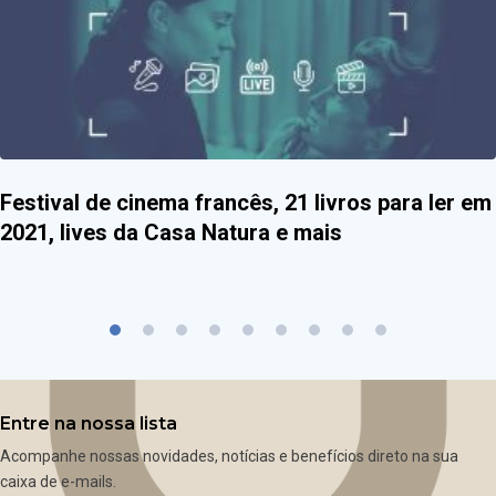
Festival de cinema francês, 21 livros para ler em
2021, lives da Casa Natura e mais
Entre na nossa lista
Acompanhe nossas novidades, notícias e benefícios direto na sua
caixa de e-mails.