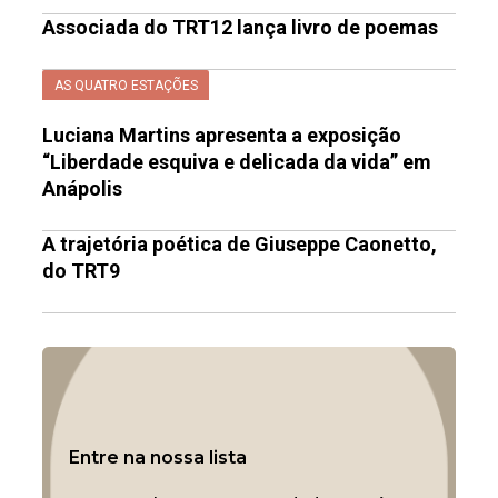
Associada do TRT12 lança livro de poemas
AS QUATRO ESTAÇÕES
Luciana Martins apresenta a exposição
“Liberdade esquiva e delicada da vida” em
Anápolis
A trajetória poética de Giuseppe Caonetto,
do TRT9
Entre na nossa lista