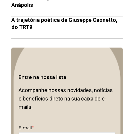
Anápolis
A trajetória poética de Giuseppe Caonetto,
do TRT9
Entre na nossa lista
Acompanhe nossas novidades, notícias
e benefícios direto na sua caixa de e-
mails.
E-mail
*