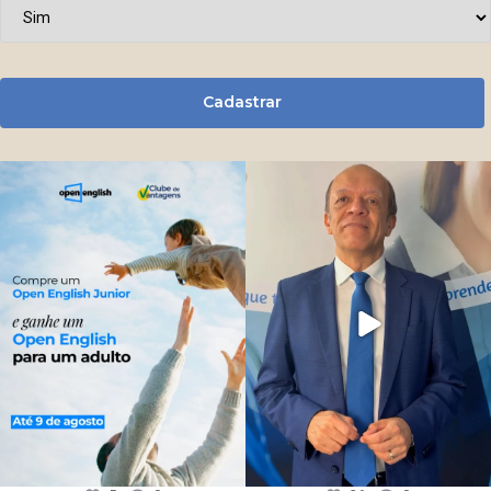
Cadastrar