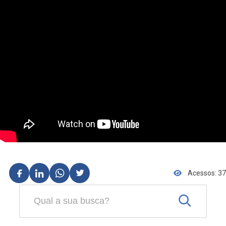
Acessos: 37