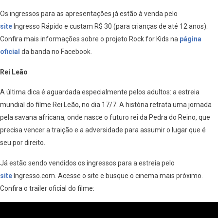
Os ingressos para as apresentações já estão à venda pelo
site
Ingresso Rápido e custam R$ 30 (para crianças de até 12 anos).
Confira mais informações sobre o projeto Rock for Kids na
página
oficial
da banda no Facebook.
Rei Leão
A última dica é aguardada especialmente pelos adultos: a estreia
mundial do filme Rei Leão, no dia 17/7. A história retrata uma jornada
pela savana africana, onde nasce o futuro rei da Pedra do Reino, que
precisa vencer a traição e a adversidade para assumir o lugar que é
seu por direito.
Já estão sendo vendidos os ingressos para a estreia pelo
site
Ingresso.com. Acesse o site e busque o cinema mais próximo.
Confira o trailer oficial do filme: