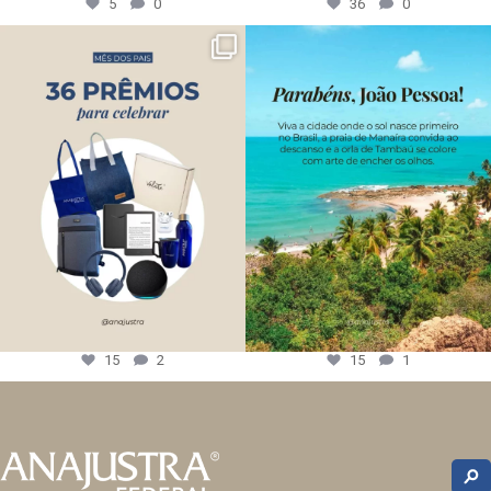
5
0
36
0
15
2
15
1