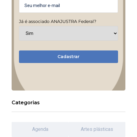
Já é associado ANAJUSTRA Federal?
Cadastrar
Categorias
Agenda
Artes plásticas