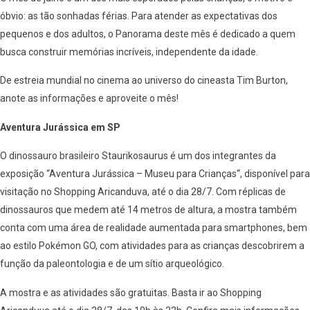
óbvio: as tão sonhadas férias. Para atender as expectativas dos
pequenos e dos adultos, o Panorama deste mês é dedicado a quem
busca construir memórias incríveis, independente da idade.
De estreia mundial no cinema ao universo do cineasta Tim Burton,
anote as informações e aproveite o mês!
Aventura Jurássica em SP
O dinossauro brasileiro Staurikosaurus é um dos integrantes da
exposição “Aventura Jurássica – Museu para Crianças“, disponível para
visitação no Shopping Aricanduva, até o dia 28/7. Com réplicas de
dinossauros que medem até 14 metros de altura, a mostra também
conta com uma área de realidade aumentada para smartphones, bem
ao estilo Pokémon GO, com atividades para as crianças descobrirem a
função da paleontologia e de um sítio arqueológico.
A mostra e as atividades são gratuitas. Basta ir ao Shopping