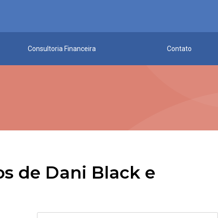
Consultoria Financeira
Contato
os de Dani Black e