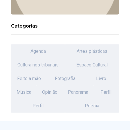
Categorias
Agenda
Artes plásticas
Cultura nos tribunais
Espaco Cultural
Feito a mão
Fotografia
Livro
Música
Opinião
Panorama
Perfil
Perfil
Poesia