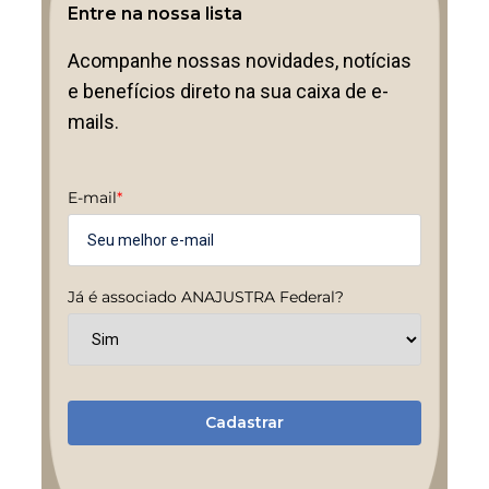
Entre na nossa lista
Acompanhe nossas novidades, notícias
e benefícios direto na sua caixa de e-
mails.
E-mail
*
Já é associado ANAJUSTRA Federal?
Cadastrar