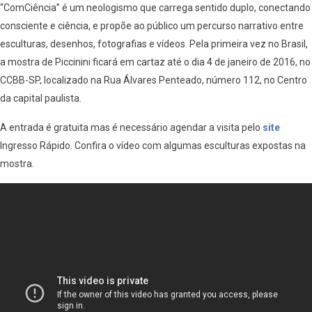
“ComCiência” é um neologismo que carrega sentido duplo, conectando
consciente e ciência, e propõe ao público um percurso narrativo entre
esculturas, desenhos, fotografias e vídeos. Pela primeira vez no Brasil,
a mostra de Piccinini ficará em cartaz até o dia 4 de janeiro de 2016, no
CCBB-SP, localizado na Rua Álvares Penteado, número 112, no Centro
da capital paulista.
A entrada é gratuita mas é necessário agendar a visita pelo
site
Ingresso Rápido. Confira o vídeo com algumas esculturas expostas na
mostra.