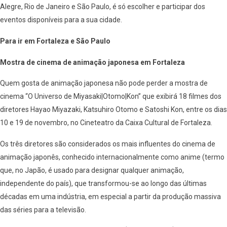
Alegre, Rio de Janeiro e São Paulo, é só escolher e participar dos
eventos disponíveis para a sua cidade.
Para ir em Fortaleza e São Paulo
Mostra de cinema de animação japonesa em Fortaleza
Quem gosta de animação japonesa não pode perder a mostra de
cinema “O Universo de Miyasaki|Otomo|Kon” que exibirá 18 filmes dos
diretores Hayao Miyazaki, Katsuhiro Otomo e Satoshi Kon, entre os dias
10 e 19 de novembro, no Cineteatro da Caixa Cultural de Fortaleza.
Os três diretores são considerados os mais influentes do cinema de
animação japonês, conhecido internacionalmente como anime (termo
que, no Japão, é usado para designar qualquer animação,
independente do país), que transformou-se ao longo das últimas
décadas em uma indústria, em especial a partir da produção massiva
das séries para a televisão.