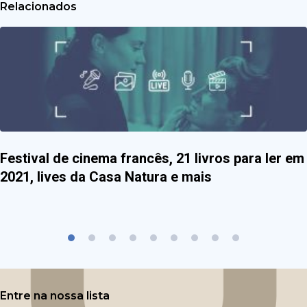
Relacionados
Festival de cinema francês, 21 livros para ler em
2021, lives da Casa Natura e mais
Entre na nossa lista