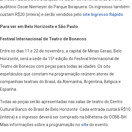
auditório Oscar Niemeyer do Parque Ibirapuera. Os ingressos também
custam R$20 (inteira) e serão vendidos pelo
site Ingresso Rápido
.
Para ver em Belo Horizonte e São Paulo
Festival Internacional de Teatro de Bonecos
Entre os dias 11 e 22 de novembro, a capital de Minas Gerais, Belo
Horizonte, será a sede da 15ª edição do Festival Internacional de
Teatro de Bonecos com peças para todas as idades. Os oito
espetáculos que constam na programação reúnem atores de
companhias teatrais do Brasil, da Alemanha, Argentina, Bélgica e
Espanha.
Todas as peças serão apresentadas nas salas de teatro do Centro
Cultural Banco do Brasil de Belo Horizonte. Cada entrada custará R$10
(inteira) e o ingresso deverá ser comprado na bilheteria do CCBB-BH.
Mais informações sobre a programação no
site
do evento.