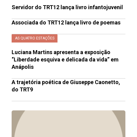
Servidor do TRT12 lança livro infantojuvenil
Associada do TRT12 lança livro de poemas
AS QUATRO ESTAÇÕES
Luciana Martins apresenta a exposição
“Liberdade esquiva e delicada da vida” em
Anápolis
A trajetória poética de Giuseppe Caonetto,
do TRT9