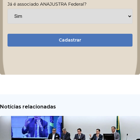
Já é associado ANAJUSTRA Federal?
Cadastrar
Notícias relacionadas