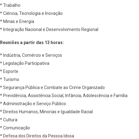
* Trabalho
* Ciência, Tecnologia e Inovação
* Minas e Energia
* Integração Nacional e Desenvolvimento Regional
Reuniões a partir das 13 horas:
* Indústria, Comércio e Serviços
* Legislação Participativa
* Esporte
* Turismo
* Segurança Pública e Combate ao Crime Organizado
* Previdência, Assistência Social, Infância, Adolescência e Família
* Administração e Serviço Público
* Direitos Humanos, Minorias e Igualdade Racial
* Cultura
* Comunicação
* Defesa dos Direitos da Pessoa Idosa