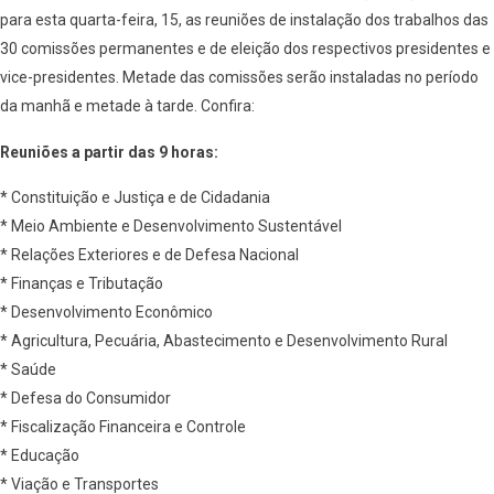
para esta quarta-feira, 15, as reuniões de instalação dos trabalhos das
30 comissões permanentes e de eleição dos respectivos presidentes e
vice-presidentes. Metade das comissões serão instaladas no período
da manhã e metade à tarde. Confira:
Reuniões a partir das 9 horas:
* Constituição e Justiça e de Cidadania
* Meio Ambiente e Desenvolvimento Sustentável
* Relações Exteriores e de Defesa Nacional
* Finanças e Tributação
* Desenvolvimento Econômico
* Agricultura, Pecuária, Abastecimento e Desenvolvimento Rural
* Saúde
* Defesa do Consumidor
* Fiscalização Financeira e Controle
* Educação
* Viação e Transportes