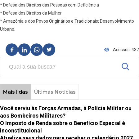
* Defesa dos Direitos das Pessoas com Deficiência
* Defesa dos Direitos da Mulher
* Amazônia e dos Povos Originários e Tradicionais; Desenvolvimento
Urbano.
Acessos: 437
Mais lidas
Últimas Notícias
Você serviu às Forças Armadas, à Polícia Militar ou
aos Bombeiros Militares?
O Imposto de Renda sobre o Benefício Especial é
inconstitucional
Atualize seus dados para receber o calendário 2027