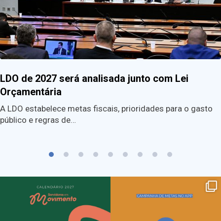
LDO de 2027 será analisada junto com Lei
Orçamentária
A LDO estabelece metas fiscais, prioridades para o gasto
público e regras de…