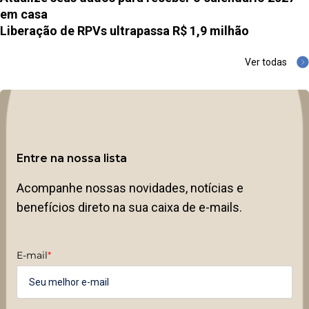
em casa
Liberação de RPVs ultrapassa R$ 1,9 milhão
Ver todas
Entre na nossa lista
Acompanhe nossas novidades, notícias e
benefícios direto na sua caixa de e-mails.
E-mail
*