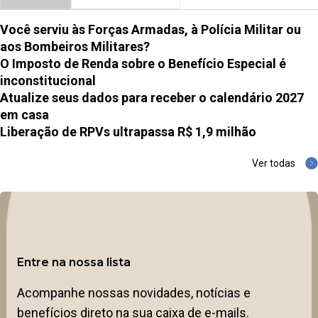
Você serviu às Forças Armadas, à Polícia Militar ou
aos Bombeiros Militares?
O Imposto de Renda sobre o Benefício Especial é
inconstitucional
Atualize seus dados para receber o calendário 2027
em casa
Liberação de RPVs ultrapassa R$ 1,9 milhão
Ver todas
Entre na nossa lista
Acompanhe nossas novidades, notícias e
benefícios direto na sua caixa de e-mails.