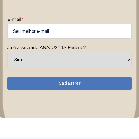
E-mail
*
Já é associado ANAJUSTRA Federal?
Cadastrar