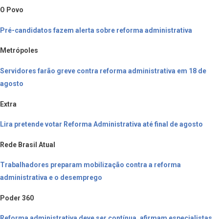
O Povo
Pré-candidatos fazem alerta sobre reforma administrativa
Metrópoles
Servidores farão greve contra reforma administrativa em 18 de
agosto
Extra
Lira pretende votar Reforma Administrativa até final de agosto
Rede Brasil Atual
Trabalhadores preparam mobilização contra a reforma
administrativa e o desemprego
Poder 360
Reforma administrativa deve ser contínua, afirmam especialistas