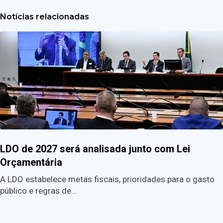
Notícias relacionadas
LDO de 2027 será analisada junto com Lei
Orçamentária
A LDO estabelece metas fiscais, prioridades para o gasto
público e regras de…