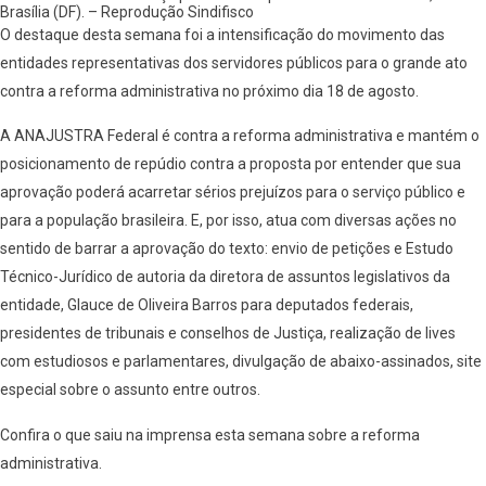
Brasília (DF). – Reprodução Sindifisco
O destaque desta semana foi a intensificação do movimento das
entidades representativas dos servidores públicos para o grande ato
contra a reforma administrativa no próximo dia 18 de agosto.
A ANAJUSTRA Federal é contra a reforma administrativa e mantém o
posicionamento de repúdio contra a proposta por entender que sua
aprovação poderá acarretar sérios prejuízos para o serviço público e
para a população brasileira. E, por isso, atua com diversas ações no
sentido de barrar a aprovação do texto: envio de petições e Estudo
Técnico-Jurídico de autoria da diretora de assuntos legislativos da
entidade, Glauce de Oliveira Barros para deputados federais,
presidentes de tribunais e conselhos de Justiça, realização de lives
com estudiosos e parlamentares, divulgação de abaixo-assinados, site
especial sobre o assunto entre outros.
Confira o que saiu na imprensa esta semana sobre a reforma
administrativa.