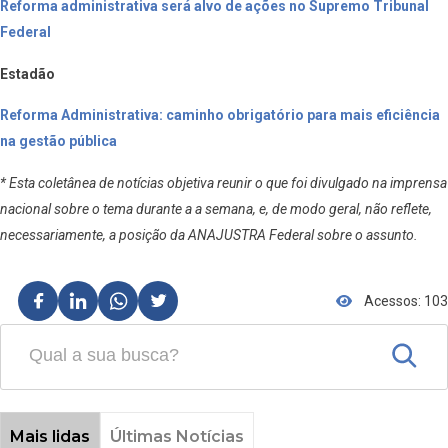
Reforma administrativa será alvo de ações no Supremo Tribunal
Federal
Estadão
Reforma Administrativa: caminho obrigatório para mais eficiência
na gestão pública
* Esta coletânea de notícias objetiva reunir o que foi divulgado na imprensa
nacional sobre o tema durante a a semana, e, de modo geral, não reflete,
necessariamente, a posição da ANAJUSTRA Federal sobre o assunto.
Acessos: 103
Mais lidas
Últimas Notícias