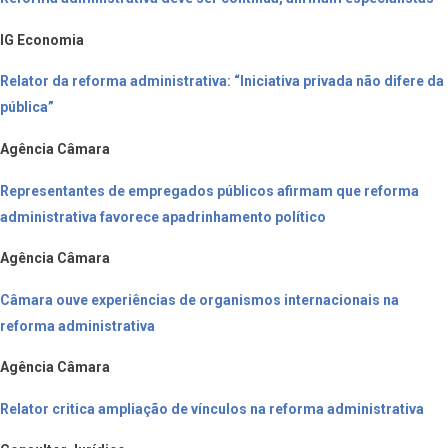
IG Economia
Relator da reforma administrativa: “Iniciativa privada não difere da
pública”
Agência Câmara
Representantes de empregados públicos afirmam que reforma
administrativa favorece apadrinhamento político
Agência Câmara
Câmara ouve experiências de organismos internacionais na
reforma administrativa
Agência Câmara
Relator critica ampliação de vínculos na reforma administrativa