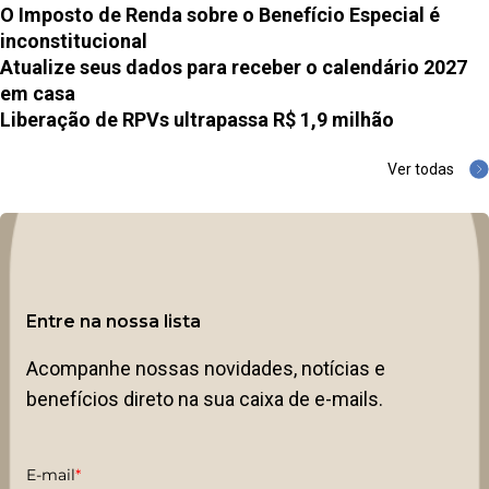
O Imposto de Renda sobre o Benefício Especial é
inconstitucional
Atualize seus dados para receber o calendário 2027
em casa
Liberação de RPVs ultrapassa R$ 1,9 milhão
Ver todas
Entre na nossa lista
Acompanhe nossas novidades, notícias e
benefícios direto na sua caixa de e-mails.
E-mail
*