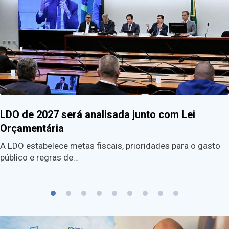
LDO de 2027 será analisada junto com Lei
Orçamentária
A LDO estabelece metas fiscais, prioridades para o gasto
público e regras de…