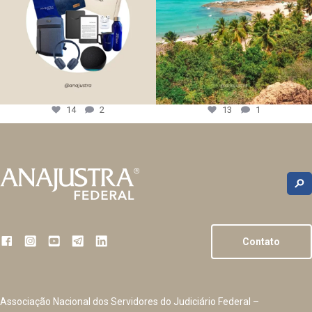
14
2
13
1
Contato
Associação Nacional dos Servidores do Judiciário Federal –