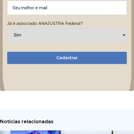
Já é associado ANAJUSTRA Federal?
Cadastrar
Notícias relacionadas