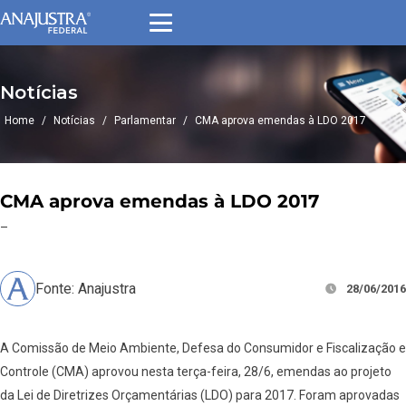
Notícias
Home
/
Notícias
/
Parlamentar
/
CMA aprova emendas à LDO 2017
CMA aprova emendas à LDO 2017
–
Fonte: Anajustra
28/06/2016
A Comissão de Meio Ambiente, Defesa do Consumidor e Fiscalização e
Controle (CMA) aprovou nesta terça-feira, 28/6, emendas ao projeto
da Lei de Diretrizes Orçamentárias (LDO) para 2017. Foram aprovadas