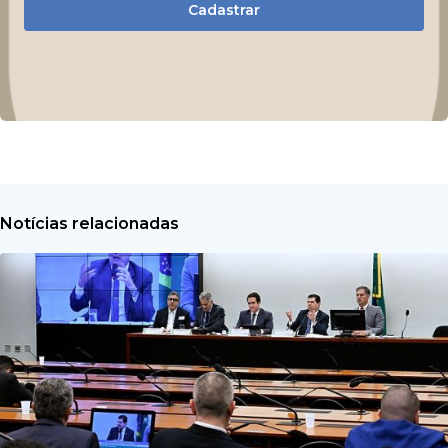
Cadastrar
Notícias relacionadas