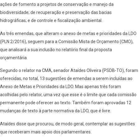
ações de fomento a projetos de conservação e manejo da
biodiversidade; de recuperação e preservação das bacias
hidrográficas; e de controle e fiscalização ambiental.
As três emendas, que alteram o anexo de metas e prioridades da LDO
(PLN 2/2016), seguem para a Comissão Mista de Orçamento (CMO),
que analisará a sua inclusão no relatório final da proposta
orçamentária.
Segundo o relator na CMA, senador Ataídes Oliveira (PSDB-TO), foram
oferecidas, no total, 13 sugestões de emendas a serem incluídas ao
Anexo de Metas e Prioridades da LDO. Mas apenas três foram
acolhidas pelo relator, uma vez que esse é o limite que cada comissão
permanente pode oferecer ao texto. Também foram aprovadas 12
mudanças de texto à parte normativa da LDO, que é livre.
Ataídes disse que procurou, de modo geral, contemplar as sugestões
que receberam mais apoio dos parlamentares.