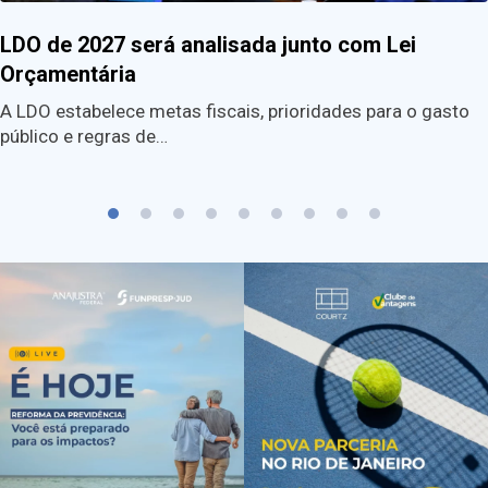
LDO de 2027 será analisada junto com Lei
Orçamentária
A LDO estabelece metas fiscais, prioridades para o gasto
público e regras de…