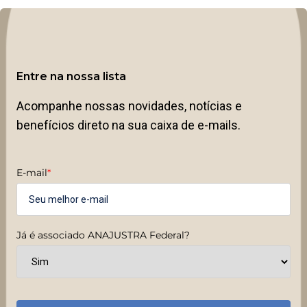
Entre na nossa lista
Acompanhe nossas novidades, notícias e
benefícios direto na sua caixa de e-mails.
E-mail
*
Já é associado ANAJUSTRA Federal?