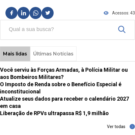
Acessos: 43
Mais lidas
Últimas Notícias
Você serviu às Forças Armadas, à Polícia Militar ou
aos Bombeiros Militares?
O Imposto de Renda sobre o Benefício Especial é
inconstitucional
Atualize seus dados para receber o calendário 2027
em casa
Liberação de RPVs ultrapassa R$ 1,9 milhão
Ver todas