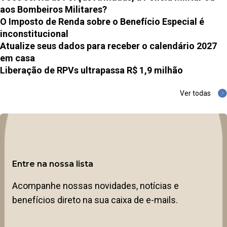
aos Bombeiros Militares?
O Imposto de Renda sobre o Benefício Especial é
inconstitucional
Atualize seus dados para receber o calendário 2027
em casa
Liberação de RPVs ultrapassa R$ 1,9 milhão
Ver todas
Entre na nossa lista
Acompanhe nossas novidades, notícias e
benefícios direto na sua caixa de e-mails.