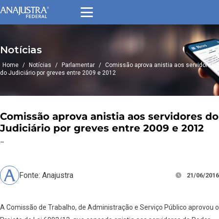
Notícias
Home
/
Notícias
/
Parlamentar
/
Comissão aprova anistia aos servidores
do Judiciário por greves entre 2009 e 2012
Comissão aprova anistia aos servidores do
Judiciário por greves entre 2009 e 2012
–
Fonte: Anajustra
21/06/2016
A Comissão de Trabalho, de Administração e Serviço Público aprovou o