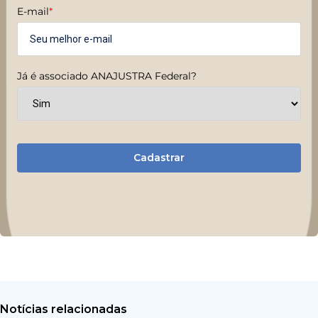
E-mail
*
Já é associado ANAJUSTRA Federal?
Cadastrar
Notícias relacionadas