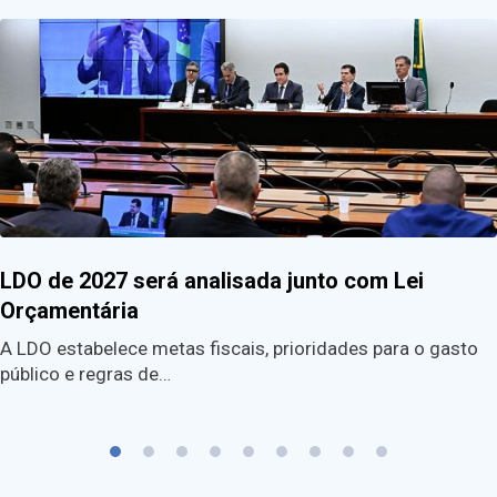
LDO de 2027 será analisada junto com Lei
Orçamentária
A LDO estabelece metas fiscais, prioridades para o gasto
público e regras de…