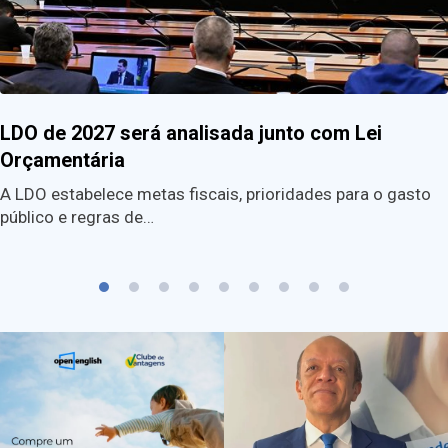
LDO de 2027 será analisada junto com Lei
Orçamentária
A LDO estabelece metas fiscais, prioridades para o gasto
público e regras de…