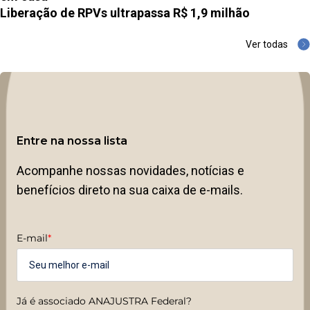
Liberação de RPVs ultrapassa R$ 1,9 milhão
Ver todas
Entre na nossa lista
Acompanhe nossas novidades, notícias e
benefícios direto na sua caixa de e-mails.
E-mail
*
Já é associado ANAJUSTRA Federal?