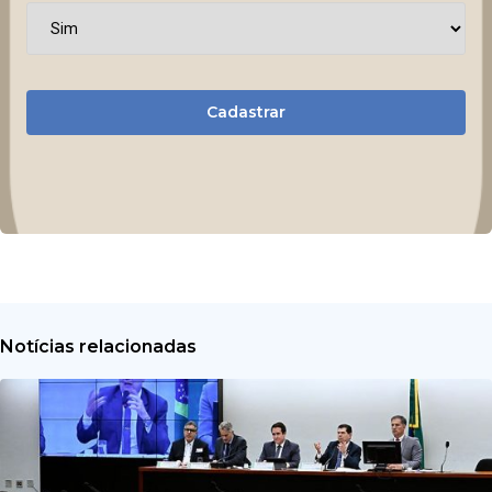
Cadastrar
Notícias relacionadas