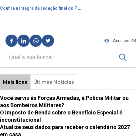
Confira a íntegra da redação final do PL.
Acessos: 48
Mais lidas
Últimas Notícias
Você serviu às Forças Armadas, à Polícia Militar ou
aos Bombeiros Militares?
O Imposto de Renda sobre o Benefício Especial é
inconstitucional
Atualize seus dados para receber o calendário 2027
em casa