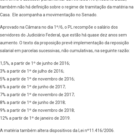
também não há definição sobre o regime de tramitação da matéria na
Casa. Ele acompanha a movimentação no Senado.
Aprovado na Câmara no dia 1º/6, o PL recompõe o salário dos
servidores do Judiciário Federal, que estão há quase dez anos sem
aumento. O texto da proposição prevê implementação da reposição
salarial em parcelas sucessivas, não cumulativas, na seguinte razão:
1,5%, a partir de 1º de junho de 2016;
3% a partir de 1º de julho de 2016;
5% a partir de 1º de novembro de 2016;
6% a partir de 1º de junho de 2017;
7% a partir de 1º de novembro de 2017;
8% a partir de 1º de junho de 2018;
9% a partir de 1º de novembro de 2018;
12% a partir de 1º de janeiro de 2019.
A matéria também altera dispositivos da Lei nº11.416/2006.