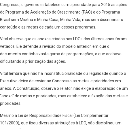
Congresso, o governo estabelece como prioridade para 2015 as ações
do Programa de Aceleração do Crescimento (PAC) e do Programa
Brasil sem Miséria e Minha Casa, Minha Vida, mas sem discriminar o
conteúdo e as metas de cada um desses programas.
Vital observa que os anexos criados nas LDOs dos últimos anos foram
vetados. Ele defende a revisão do modelo anterior, em que o
documento continha vasta gama de programações, o que acabava
dificultando a priorização das ações.
Vital lembra que não há inconstitucionalidade ou ilegalidade quando o
Executivo deixa de enviar ao Congresso as metas e prioridades em
anexo. A Constituição, observa o relator, não exige a elaboração de um
“anexo” de metas e prioridades, mas estabelece a fixação das metas e
prioridades.
Mesmo a Lei de Responsabilidade Fiscal (Lei Complementar
101/2000), que fixou diversas atribuições à LDO, não disciplinou um