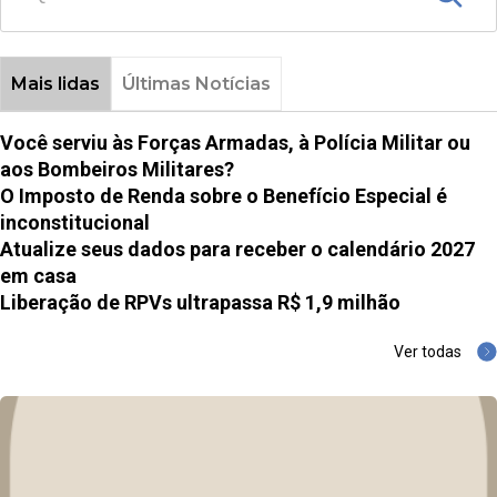
Mais lidas
Últimas Notícias
Você serviu às Forças Armadas, à Polícia Militar ou
aos Bombeiros Militares?
O Imposto de Renda sobre o Benefício Especial é
inconstitucional
Atualize seus dados para receber o calendário 2027
em casa
Liberação de RPVs ultrapassa R$ 1,9 milhão
Ver todas