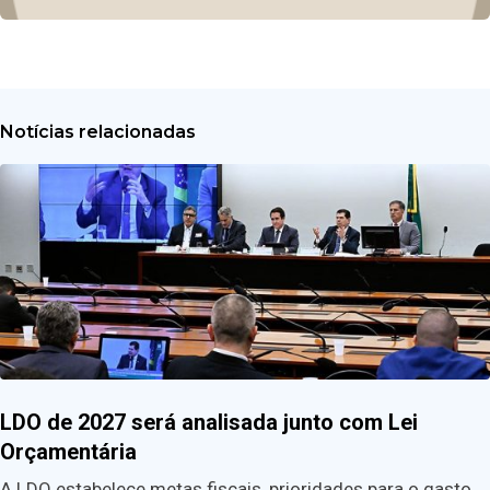
Notícias relacionadas
LDO de 2027 será analisada junto com Lei
Orçamentária
A LDO estabelece metas fiscais, prioridades para o gasto