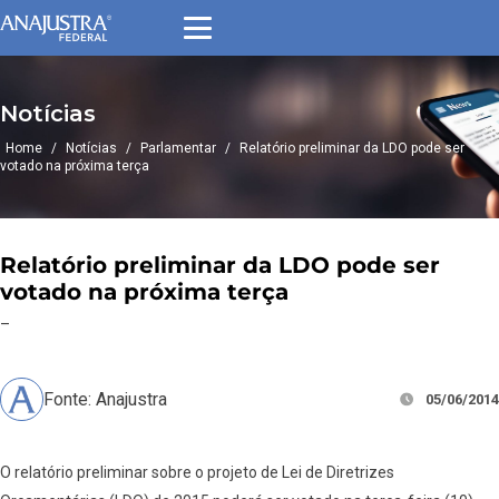
Notícias
Home
/
Notícias
/
Parlamentar
/
Relatório preliminar da LDO pode ser
votado na próxima terça
Relatório preliminar da LDO pode ser
votado na próxima terça
–
Fonte: Anajustra
05/06/2014
O relatório preliminar sobre o projeto de Lei de Diretrizes