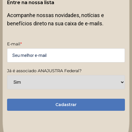
Entre na nossa lista
Acompanhe nossas novidades, notícias e
benefícios direto na sua caixa de e-mails.
E-mail
*
Já é associado ANAJUSTRA Federal?
Cadastrar