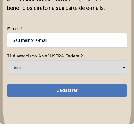
benefícios direto na sua caixa de e-mails.
E-mail
*
Já é associado ANAJUSTRA Federal?
Cadastrar