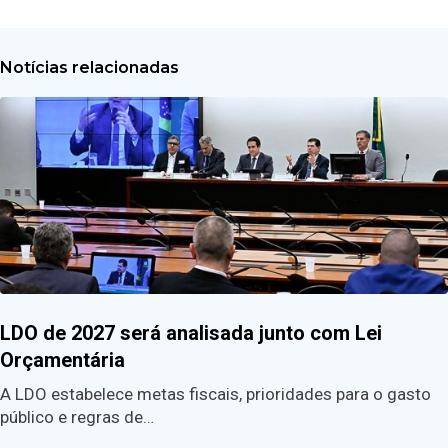
Notícias relacionadas
LDO de 2027 será analisada junto com Lei
Orçamentária
A LDO estabelece metas fiscais, prioridades para o gasto
público e regras de…