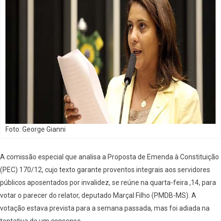
Foto: George Gianni
A comissão especial que analisa a Proposta de Emenda à Constituição
(PEC) 170/12, cujo texto garante proventos integrais aos servidores
públicos aposentados por invalidez, se reúne na quarta-feira ,14, para
votar o parecer do relator, deputado Marçal Filho (PMDB-MS). A
votação estava prevista para a semana passada, mas foi adiada na
tentativa de um consenso.