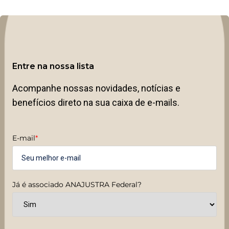
Entre na nossa lista
Acompanhe nossas novidades, notícias e
benefícios direto na sua caixa de e-mails.
E-mail
*
Já é associado ANAJUSTRA Federal?