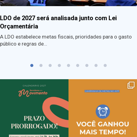
LDO de 2027 será analisada junto com Lei
Orçamentária
A LDO estabelece metas fiscais, prioridades para o gasto
público e regras de…