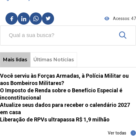
Acessos: 47
Mais lidas
Últimas Notícias
Você serviu às Forças Armadas, à Polícia Militar ou
aos Bombeiros Militares?
O Imposto de Renda sobre o Benefício Especial é
inconstitucional
Atualize seus dados para receber o calendário 2027
em casa
Liberação de RPVs ultrapassa R$ 1,9 milhão
Ver todas