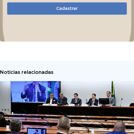
Cadastrar
Notícias relacionadas