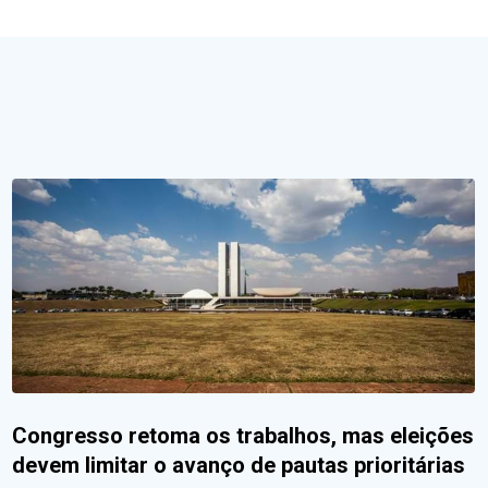
Congresso retoma os trabalhos, mas eleições
devem limitar o avanço de pautas prioritárias