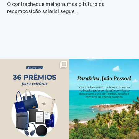
O contracheque melhora, mas o futuro da
recomposição salarial segue…