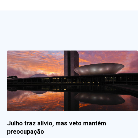
Julho traz alívio, mas veto mantém
preocupação