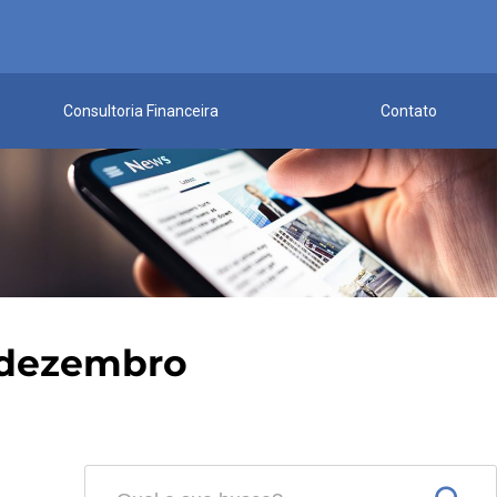
Consultoria Financeira
Contato
e dezembro