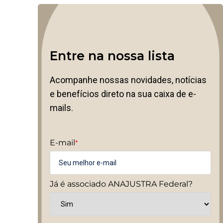
Entre na nossa lista
Acompanhe nossas novidades, notícias
e benefícios direto na sua caixa de e-
mails.
E-mail
*
Já é associado ANAJUSTRA Federal?