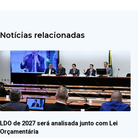
Notícias relacionadas
LDO de 2027 será analisada junto com Lei
Orçamentária