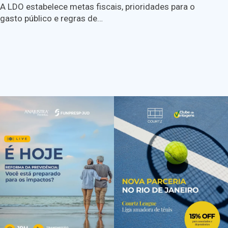
A LDO estabelece metas fiscais, prioridades para o
gasto público e regras de…