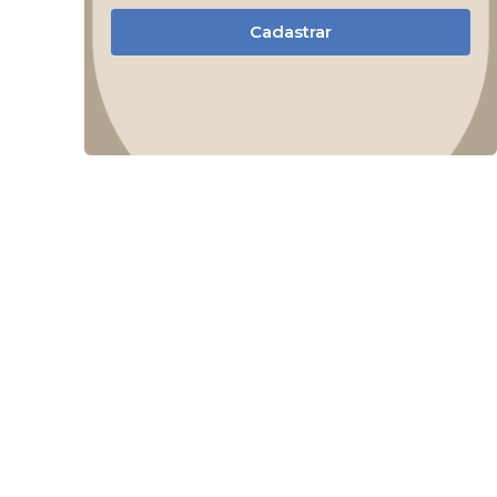
Cadastrar