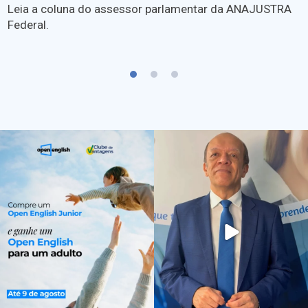
Leia a coluna do assessor parlamentar da ANAJUSTRA
Federal.