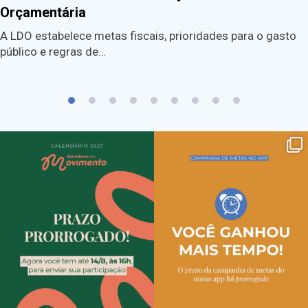
Orçamentária
A LDO estabelece metas fiscais, prioridades para o gasto
público e regras de…