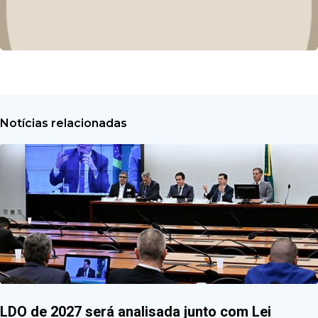
Notícias relacionadas
LDO de 2027 será analisada junto com Lei