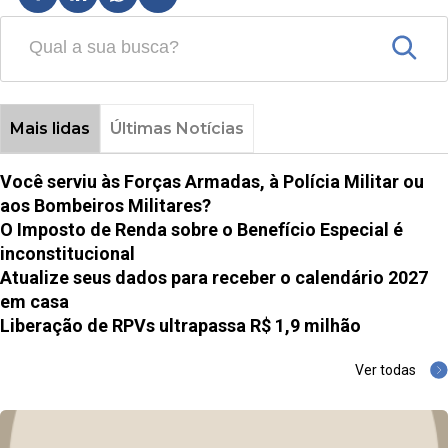
Mais lidas
Últimas Notícias
Você serviu às Forças Armadas, à Polícia Militar ou
aos Bombeiros Militares?
O Imposto de Renda sobre o Benefício Especial é
inconstitucional
Atualize seus dados para receber o calendário 2027
em casa
Liberação de RPVs ultrapassa R$ 1,9 milhão
Ver todas