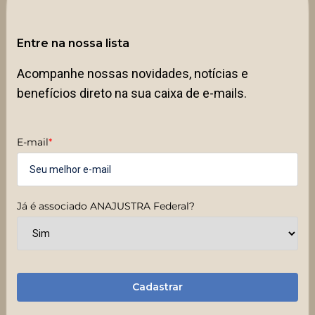
Entre na nossa lista
Acompanhe nossas novidades, notícias e
benefícios direto na sua caixa de e-mails.
E-mail
*
Já é associado ANAJUSTRA Federal?
Cadastrar