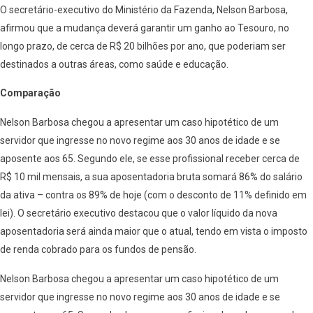
O secretário-executivo do Ministério da Fazenda, Nelson Barbosa,
afirmou que a mudança deverá garantir um ganho ao Tesouro, no
longo prazo, de cerca de R$ 20 bilhões por ano, que poderiam ser
destinados a outras áreas, como saúde e educação.
Comparação
Nelson Barbosa chegou a apresentar um caso hipotético de um
servidor que ingresse no novo regime aos 30 anos de idade e se
aposente aos 65. Segundo ele, se esse profissional receber cerca de
R$ 10 mil mensais, a sua aposentadoria bruta somará 86% do salário
da ativa – contra os 89% de hoje (com o desconto de 11% definido em
lei). O secretário executivo destacou que o valor líquido da nova
aposentadoria será ainda maior que o atual, tendo em vista o imposto
de renda cobrado para os fundos de pensão.
Nelson Barbosa chegou a apresentar um caso hipotético de um
servidor que ingresse no novo regime aos 30 anos de idade e se