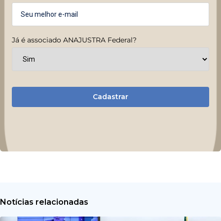
Já é associado ANAJUSTRA Federal?
Cadastrar
Notícias relacionadas