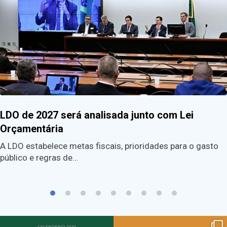
LDO de 2027 será analisada junto com Lei
Orçamentária
A LDO estabelece metas fiscais, prioridades para o gasto
público e regras de…