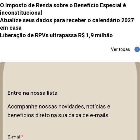
O Imposto de Renda sobre o Benefício Especial é
inconstitucional
Atualize seus dados para receber o calendário 2027
em casa
Liberação de RPVs ultrapassa R$ 1,9 milhão
Ver todas
Entre na nossa lista
Acompanhe nossas novidades, notícias e
benefícios direto na sua caixa de e-mails.
E-mail
*