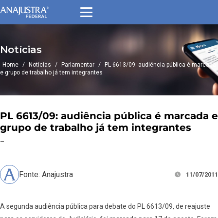
Notícias
Home
/
Notícias
/
Parlamentar
/
PL 6613/09: audiência pública é marcada
e grupo de trabalho já tem integrantes
PL 6613/09: audiência pública é marcada e
grupo de trabalho já tem integrantes
–
Fonte: Anajustra
11/07/2011
A segunda audiência pública para debate do PL 6613/09, de reajuste