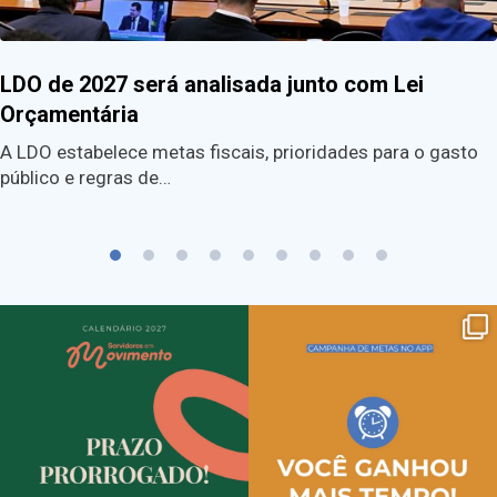
LDO de 2027 será analisada junto com Lei
Orçamentária
A LDO estabelece metas fiscais, prioridades para o gasto
público e regras de…