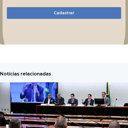
Cadastrar
Notícias relacionadas