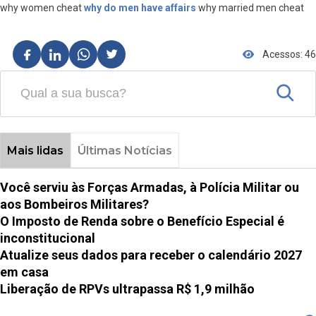
why women cheat
why do men have affairs
why married men cheat
Acessos: 46
Mais lidas
Últimas Notícias
Você serviu às Forças Armadas, à Polícia Militar ou
aos Bombeiros Militares?
O Imposto de Renda sobre o Benefício Especial é
inconstitucional
Atualize seus dados para receber o calendário 2027
em casa
Liberação de RPVs ultrapassa R$ 1,9 milhão