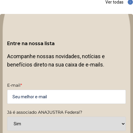
Ver todas
Entre na nossa lista
Acompanhe nossas novidades, notícias e
benefícios direto na sua caixa de e-mails.
E-mail
*
Já é associado ANAJUSTRA Federal?