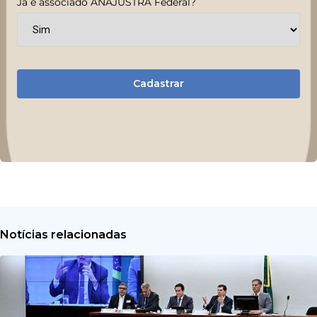
Já é associado ANAJUSTRA Federal?
Cadastrar
Notícias relacionadas