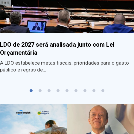
LDO de 2027 será analisada junto com Lei
Orçamentária
A LDO estabelece metas fiscais, prioridades para o gasto
público e regras de…