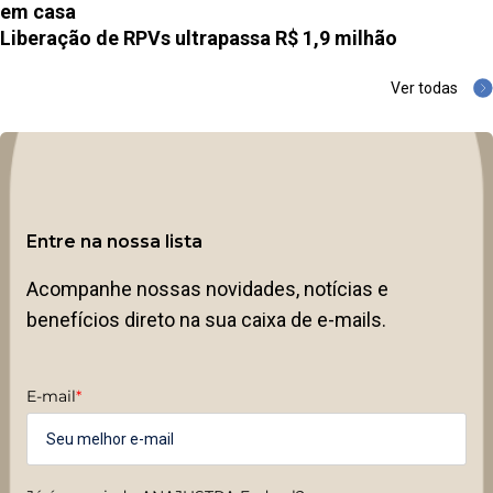
em casa
Liberação de RPVs ultrapassa R$ 1,9 milhão
Ver todas
Entre na nossa lista
Acompanhe nossas novidades, notícias e
benefícios direto na sua caixa de e-mails.
E-mail
*