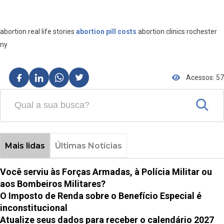
abortion real life stories
abortion pill costs
abortion clinics rochester
ny
Acessos: 57
Mais lidas
Últimas Notícias
Você serviu às Forças Armadas, à Polícia Militar ou
aos Bombeiros Militares?
O Imposto de Renda sobre o Benefício Especial é
inconstitucional
Atualize seus dados para receber o calendário 2027