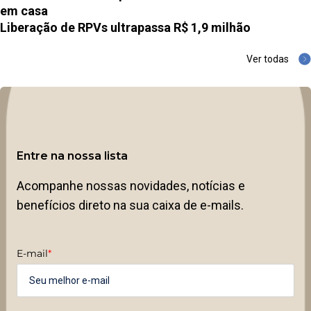
em casa
Liberação de RPVs ultrapassa R$ 1,9 milhão
Ver todas
Entre na nossa lista
Acompanhe nossas novidades, notícias e
benefícios direto na sua caixa de e-mails.
E-mail
*