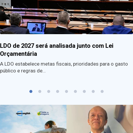
LDO de 2027 será analisada junto com Lei
Orçamentária
A LDO estabelece metas fiscais, prioridades para o gasto
público e regras de…