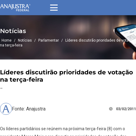
Notícias
Home
/
Notícias
/
Parlamentar
/
Líderes discutirão prioridades de votação
na terça-feira
Líderes discutirão prioridades de votação
na terça-feira
–
Fonte: Anajustra
03/02/2011
Os líderes partidários se reúnem na próxima terça-feira (8) com o