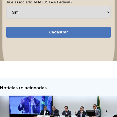
Já é associado ANAJUSTRA Federal?
Cadastrar
Notícias relacionadas