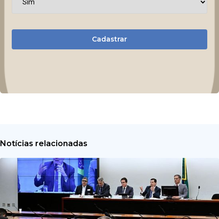
Cadastrar
Notícias relacionadas