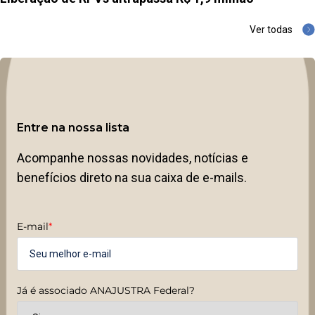
Ver todas
Entre na nossa lista
Acompanhe nossas novidades, notícias e
benefícios direto na sua caixa de e-mails.
E-mail
*
Já é associado ANAJUSTRA Federal?