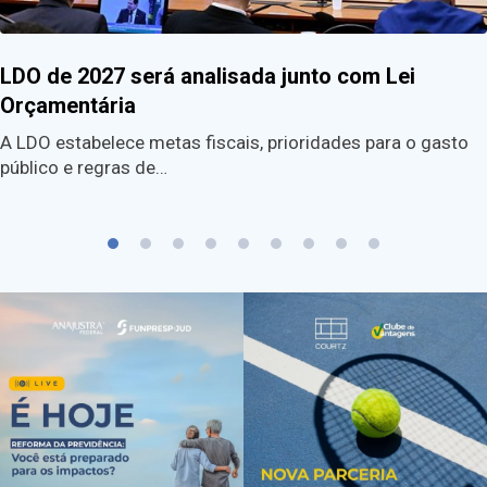
LDO de 2027 será analisada junto com Lei
Orçamentária
A LDO estabelece metas fiscais, prioridades para o gasto
público e regras de…