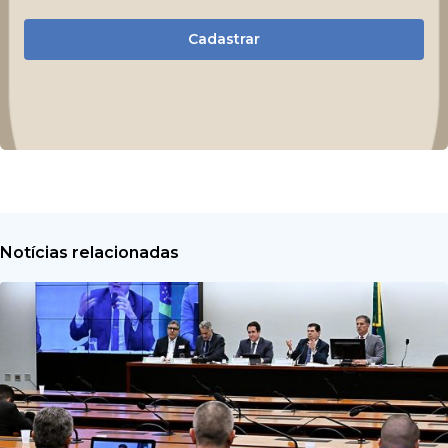
Cadastrar
Notícias relacionadas