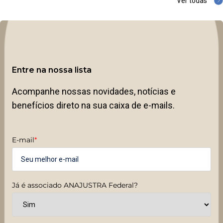
Ver todas
Entre na nossa lista
Acompanhe nossas novidades, notícias e
benefícios direto na sua caixa de e-mails.
E-mail
*
Já é associado ANAJUSTRA Federal?