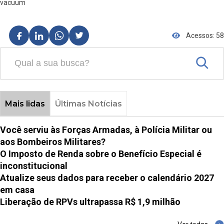
vacuum
Acessos: 58
Mais lidas
Últimas Notícias
Você serviu às Forças Armadas, à Polícia Militar ou
aos Bombeiros Militares?
O Imposto de Renda sobre o Benefício Especial é
inconstitucional
Atualize seus dados para receber o calendário 2027
em casa
Liberação de RPVs ultrapassa R$ 1,9 milhão