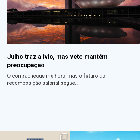
Julho traz alívio, mas veto mantém
preocupação
O contracheque melhora, mas o futuro da
recomposição salarial segue…