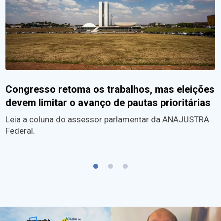
Congresso retoma os trabalhos, mas eleições
devem limitar o avanço de pautas prioritárias
Leia a coluna do assessor parlamentar da ANAJUSTRA
Federal.