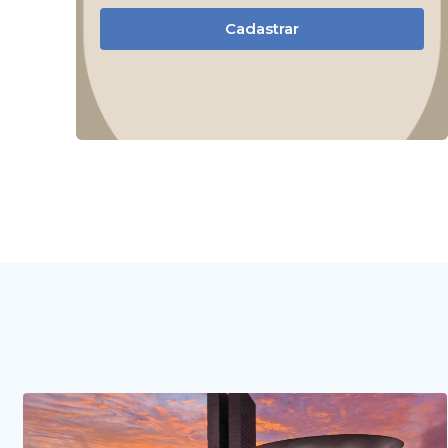
Cadastrar