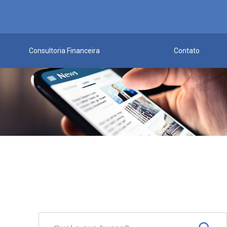
Consultoria Financeira
Contato