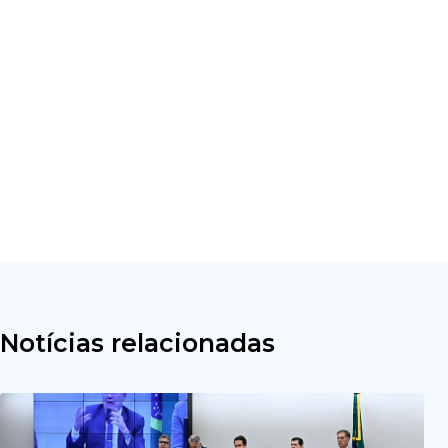
Notícias relacionadas