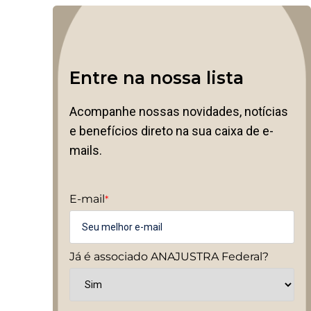
Entre na nossa lista
Acompanhe nossas novidades, notícias
e benefícios direto na sua caixa de e-
mails.
E-mail
*
Já é associado ANAJUSTRA Federal?