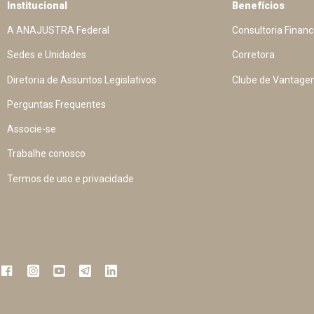
Institucional
Benefícios
A ANAJUSTRA Federal
Consultoria Financ
Sedes e Unidades
Corretora
Diretoria de Assuntos Legislativos
Clube de Vantage
Perguntas Frequentes
Associe-se
Trabalhe conosco
Termos de uso e privacidade