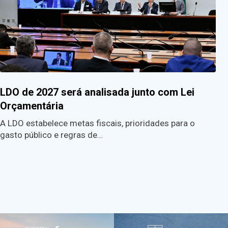
LDO de 2027 será analisada junto com Lei
Orçamentária
A LDO estabelece metas fiscais, prioridades para o
gasto público e regras de…