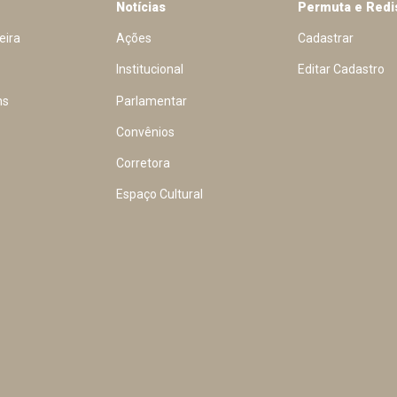
Notícias
Permuta e Redi
eira
Ações
Cadastrar
Institucional
Editar Cadastro
ns
Parlamentar
Convênios
Corretora
Espaço Cultural